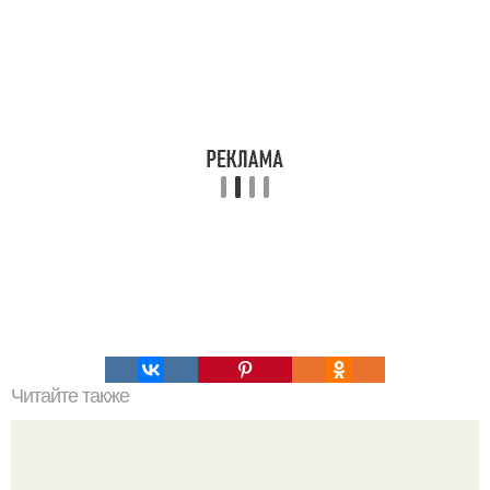
Читайте также