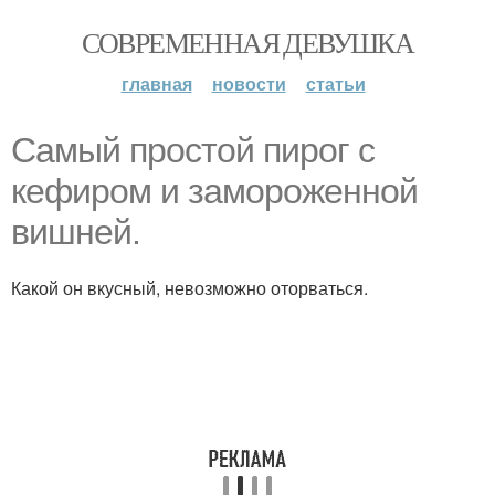
СОВРЕМЕННАЯ ДЕВУШКА
главная
новости
статьи
Самый простой пирог с
кефиром и замороженной
вишней.
Какой он вкусный, невозможно оторваться.