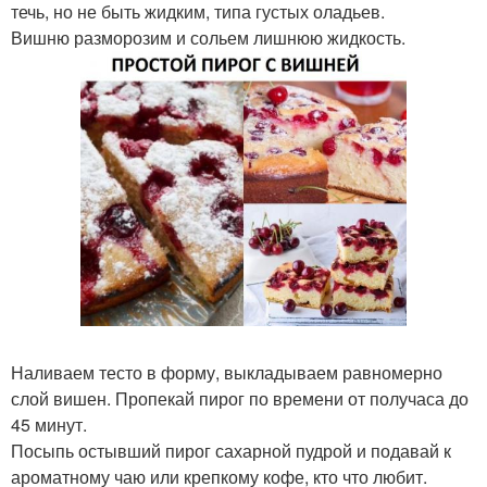
течь, но не быть жидким, типа густых оладьев.
Вишню разморозим и сольем лишнюю жидкость.
Наливаем тесто в форму, выкладываем равномерно
слой вишен. Пропекай пирог по времени от получаса до
45 минут.
Посыпь остывший пирог сахарной пудрой и подавай к
ароматному чаю или крепкому кофе, кто что любит.