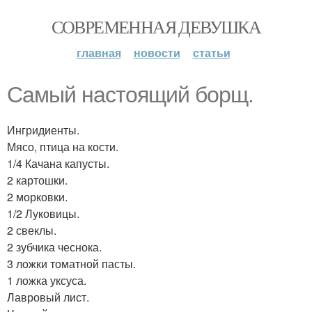
СОВРЕМЕННАЯ ДЕВУШКА
главная
новости
статьи
Самый настоящий борщ.
Ингридиенты.
Мясо, птица на кости.
1/4 Качана капусты.
2 картошки.
2 морковки.
1/2 Луковицы.
2 свеклы.
2 зубчика чеснока.
3 ложки томатной пасты.
1 ложка уксуса.
Лавровый лист.