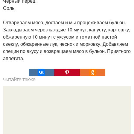
Черный перец.
Соль.
Отвариваем мясо, достаем и мы процеживаем бульон.
Закладываем через каждые 10 минут: капусту, картошку,
обжаренную 10 минут с уксусом и томатной пастой
свеклу, обжаренные лук, чеснок и морковку. Добавляем
специи по вкусу и возвращаем мясо в бульон. Приятного
аппетита.
Читайте также