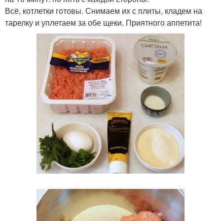
Всё, котлетки готовы. Снимаем их с плиты, кладем на
тарелку и уплетаем за обе щеки. Приятного аппетита!