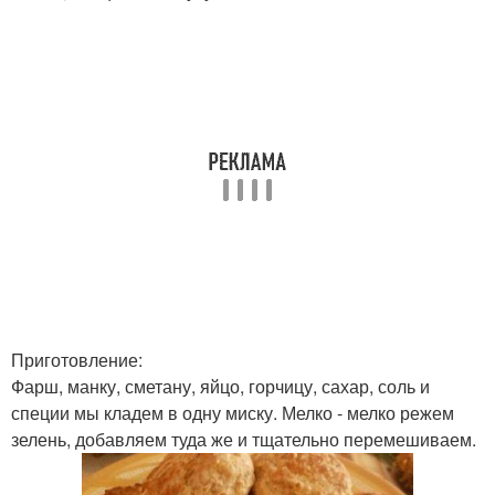
Приготовление:
Фарш, манку, сметану, яйцо, горчицу, сахар, соль и
специи мы кладем в одну миску. Мелко - мелко режем
зелень, добавляем туда же и тщательно перемешиваем.