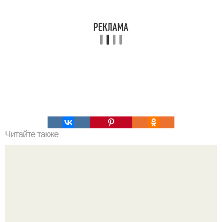
Читайте также