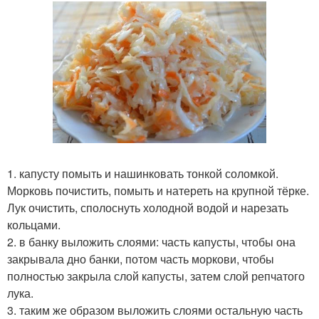
1. капусту помыть и нашинковать тонкой соломкой.
Морковь почистить, помыть и натереть на крупной тёрке.
Лук очистить, сполоснуть холодной водой и нарезать
кольцами.
2. в банку выложить слоями: часть капусты, чтобы она
закрывала дно банки, потом часть моркови, чтобы
полностью закрыла слой капусты, затем слой репчатого
лука.
3. таким же образом выложить слоями остальную часть