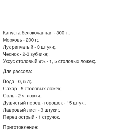
Капуста белокочанная - 300 г;.
Морковь - 200 г;.
Лук репчатый - 3 штуки;.
Чеснок - 2-3 зубчика;.
Уксус столовый 9% - 1, 5 столовых ложек;.
Для рассола:
Вода - 0, 5 л;.
Сахар - 5 столовых ложек;.
Соль - 2 ч. ложки;.
Душистый перец - горошек - 15 штук;.
Лавровый лист - 3 штуки;.
Перец острый - 1 стручок.
Приготовление: