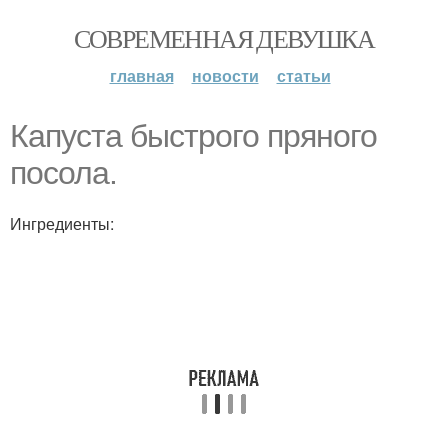
СОВРЕМЕННАЯ ДЕВУШКА
главная
новости
статьи
Капуста быстрого пряного
посола.
Ингредиенты: