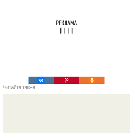
Читайте также