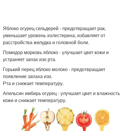
Яблоко огурец сельдерей - предотвращает рак,
уменьшает уровень холестерина, избавляет от
расстройства желудка и головной боли.
Помидор морковь яблоко - улучшает цвет кожи и
устраняет запах изо рта.
Горький перец яблоко молоко - предотвращает
появление запаха изо.
Рта и снижает температуру.
Апельсин имбирь огурец - улучшает цвет и влажность
кожи и снижает температуру.