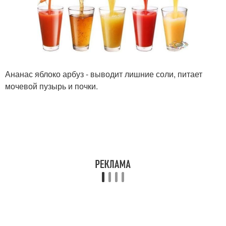
Ананас яблоко арбуз - выводит лишние соли, питает
мочевой пузырь и почки.