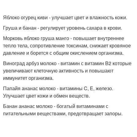
Яблоко огурец киви - улучшает цвет и влажность кожи.
Груша и банан - регулирует уровень сахара в крови.
Морковь яблоко груша манго - повышает внутреннее
тепло тела, сопротивление токсинам, снижает кровяное
давление и борется с общим окислением организма.
Виноград арбуз молоко - витамин с витамин B2 которые
увеличивают клеточную активность и повышают
иммунитет организма.
Папайя ананас молоко - витамины C, E, железо.
Улучшает цвет кожи и обмен веществ.
Банан ананас молоко - богатый витаминами с
питательными веществами, предотвращает запоры.