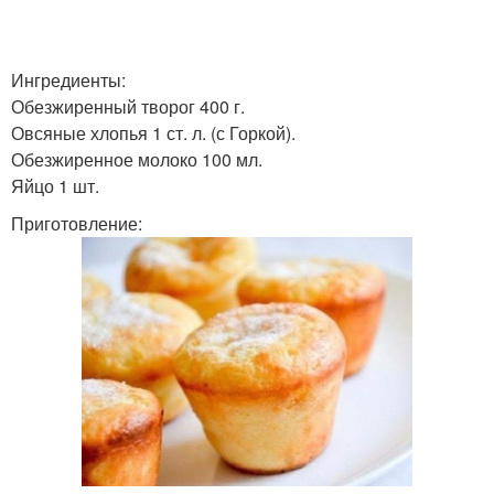
Ингредиенты:
Обезжиренный творог 400 г.
Овсяные хлопья 1 ст. л. (с Горкой).
Обезжиренное молоко 100 мл.
Яйцо 1 шт.
Приготовление: