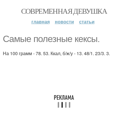
СОВРЕМЕННАЯ ДЕВУШКА
главная
новости
статьи
Самые полезные кексы.
На 100 грамм - 78. 53. Ккал, б/ж/у - 13. 48/1. 23/3. 3.