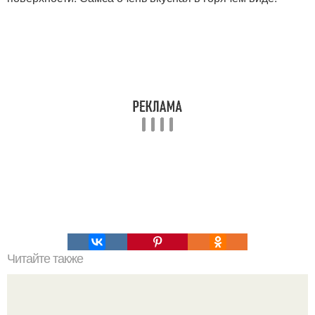
Читайте также