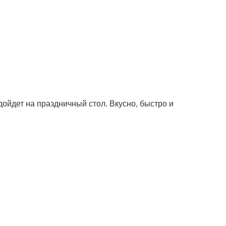
дойдет на праздничный стол. Вкусно, быстро и