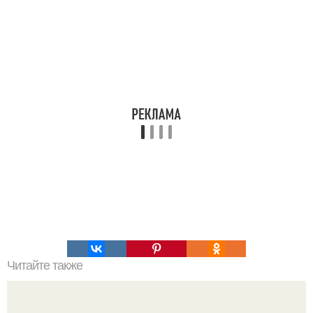
Читайте также