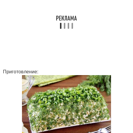
Приготовление: