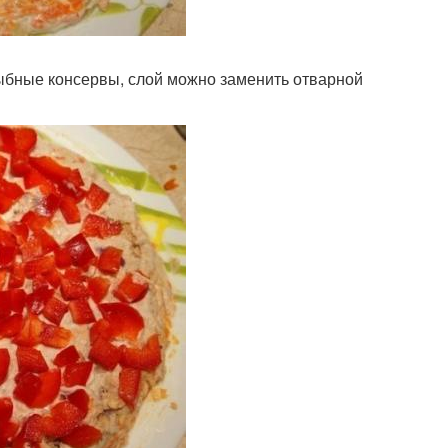
 рыбные консервы, слой можно заменить отварной