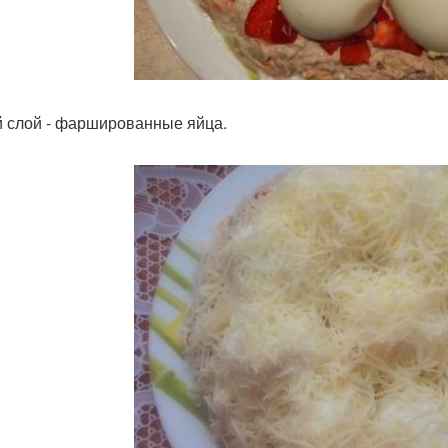
 слой - фаршированные яйца.