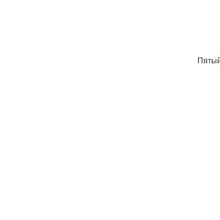
Пятый