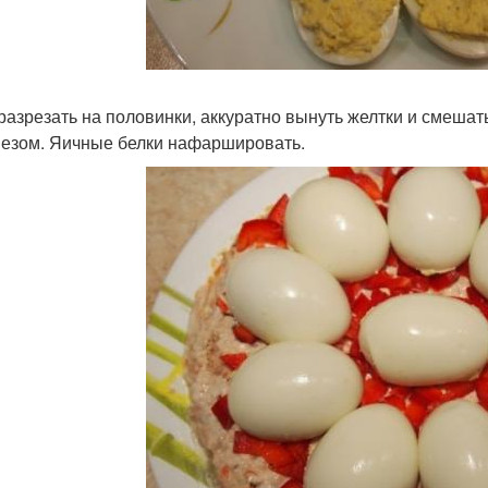
разрезать на половинки, аккуратно вынуть желтки и смешат
езом. Яичные белки нафаршировать.