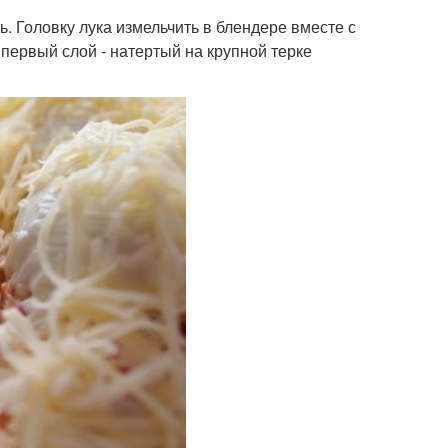
ь. Головку лука измельчить в блендере вместе с
первый слой - натертый на крупной терке