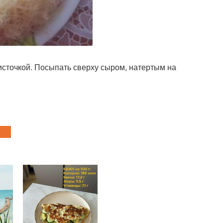
сточкой. Посыпать сверху сыром, натертым на