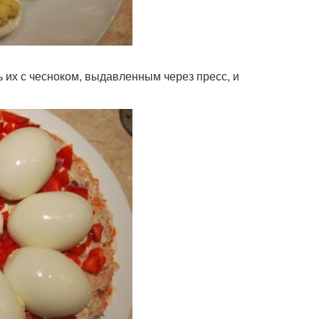
ь их с чесноком, выдавленным через пресс, и