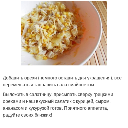
Добавить орехи (немного оставить для украшения), все
перемешать и заправить салат майонезом.
Выложить в салатницу, присыпать сверху грецкими
орехами и наш вкусный салатик с курицей, сыром,
ананасом и кукурузой готов. Приятного аппетита,
радуйте своих близких!