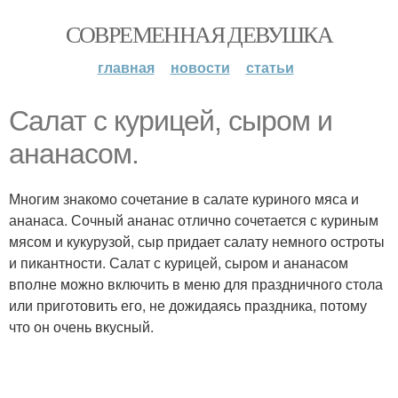
СОВРЕМЕННАЯ ДЕВУШКА
главная
новости
статьи
Салат с курицей, сыром и
ананасом.
Многим знакомо сочетание в салате куриного мяса и
ананаса. Сочный ананас отлично сочетается с куриным
мясом и кукурузой, сыр придает салату немного остроты
и пикантности. Салат с курицей, сыром и ананасом
вполне можно включить в меню для праздничного стола
или приготовить его, не дожидаясь праздника, потому
что он очень вкусный.