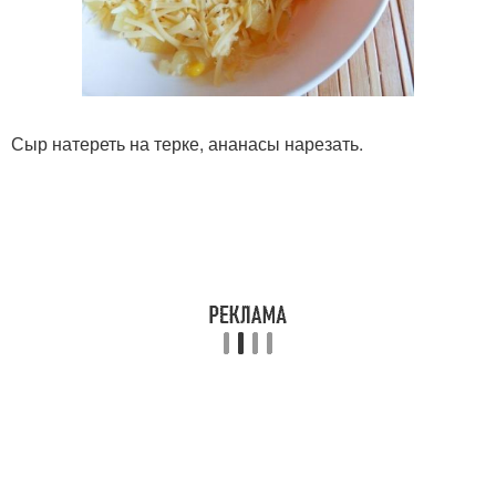
Сыр натереть на терке, ананасы нарезать.