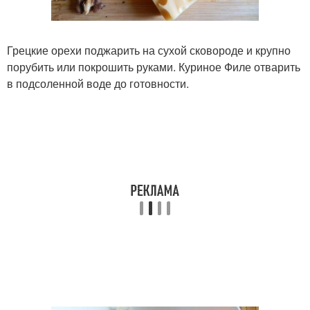
Грецкие орехи поджарить на сухой сковороде и крупно
порубить или покрошить руками. Куриное Филе отварить
в подсоленной воде до готовности.