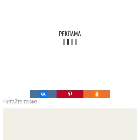
Читайте также