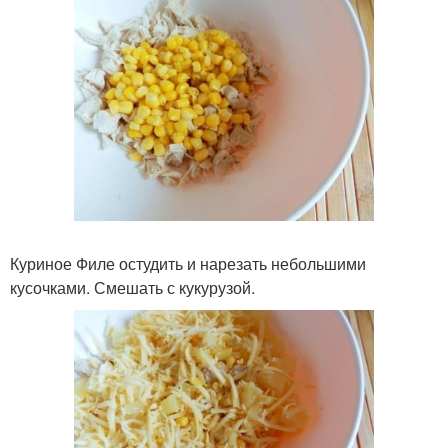
Куриное Филе остудить и нарезать небольшими
кусочками. Смешать с кукурузой.