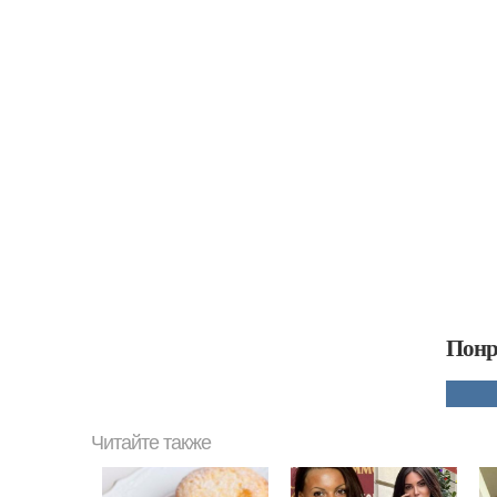
Понр
Читайте также