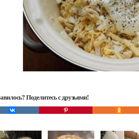
авилось? Поделитесь с друзьями!