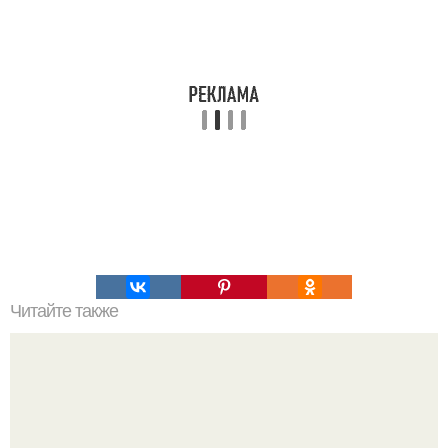
Читайте также