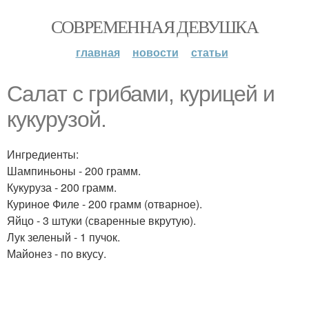
СОВРЕМЕННАЯ ДЕВУШКА
главная
новости
статьи
Салат с грибами, курицей и
кукурузой.
Ингредиенты:
Шампиньоны - 200 грамм.
Кукуруза - 200 грамм.
Куриное Филе - 200 грамм (отварное).
Яйцо - 3 штуки (сваренные вкрутую).
Лук зеленый - 1 пучок.
Майонез - по вкусу.