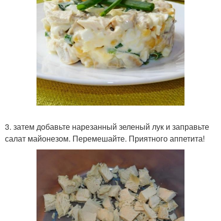
3. затем добавьте нарезанный зеленый лук и заправьте
салат майонезом. Перемешайте. Приятного аппетита!