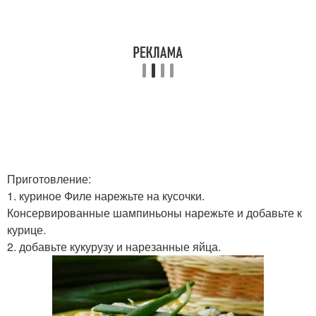
Приготовление:
1. куриное Филе нарежьте на кусочки.
Консервированные шампиньоны нарежьте и добавьте к
курице.
2. добавьте кукурузу и нарезанные яйца.