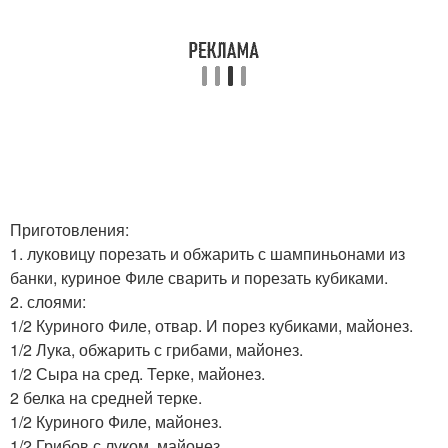
Приготовления:
1. луковицу порезать и обжарить с шампиньонами из
банки, куриное Филе сварить и порезать кубиками.
2. слоями:
1/2 Куриного Филе, отвар. И порез кубиками, майонез.
1/2 Лука, обжарить с грибами, майонез.
1/2 Сыра на сред. Терке, майонез.
2 белка на средней терке.
1/2 Куриного Филе, майонез.
1/2 Грибов с луком, майонез.