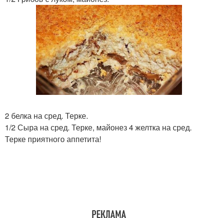
2 белка на сред. Терке.
1/2 Сыра на сред. Терке, майонез 4 желтка на сред.
Терке приятного аппетита!