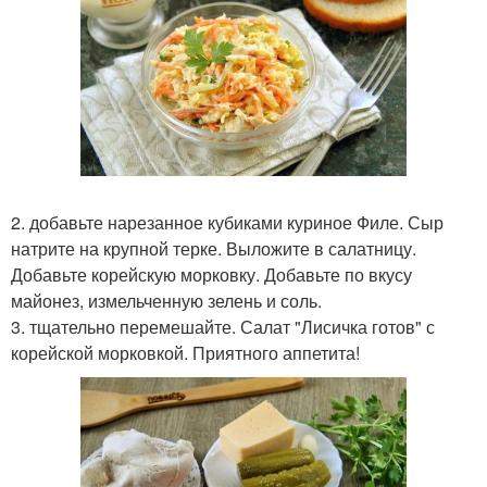
2. добавьте нарезанное кубиками куриное Филе. Сыр
натрите на крупной терке. Выложите в салатницу.
Добавьте корейскую морковку. Добавьте по вкусу
майонез, измельченную зелень и соль.
3. тщательно перемешайте. Салат "Лисичка готов" с
корейской морковкой. Приятного аппетита!