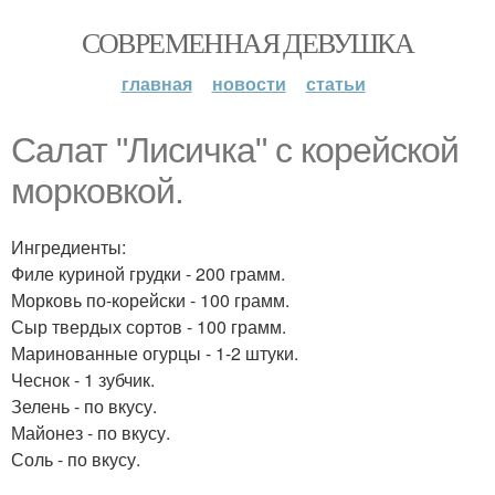
СОВРЕМЕННАЯ ДЕВУШКА
главная
новости
статьи
Салат "Лисичка" с корейской
морковкой.
Ингредиенты:
Филе куриной грудки - 200 грамм.
Морковь по-корейски - 100 грамм.
Сыр твердых сортов - 100 грамм.
Маринованные огурцы - 1-2 штуки.
Чеснок - 1 зубчик.
Зелень - по вкусу.
Майонез - по вкусу.
Соль - по вкусу.