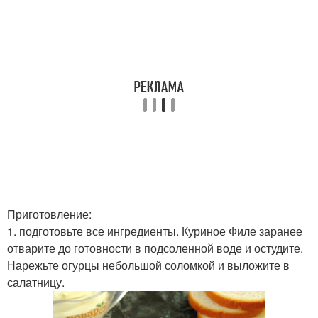
Приготовление:
1. подготовьте все ингредиенты. Куриное Филе заранее
отварите до готовности в подсоленной воде и остудите.
Нарежьте огурцы небольшой соломкой и выложите в
салатницу.