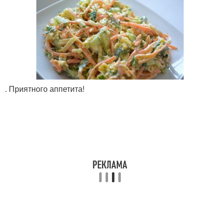
. Приятного аппетита!