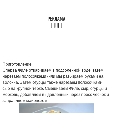
Приготовление:
Сперва Филе отвариваем в подсоленной воде, затем
нарезаем полосочками (или мы разбираем руками на
волокна. Затем огурцы также нарезаем полосочками,
сыр на крупной терке. Смешиваем Филе, сыр, огурцы и
морковь, добавляем выдавленный через пресс чеснок и
заправляем майонезом