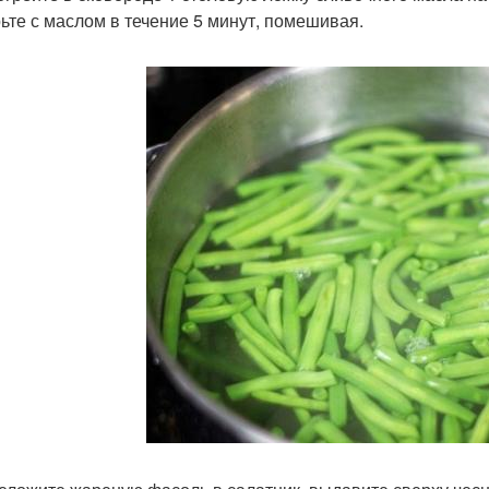
ьте с маслом в течение 5 минут, помешивая.