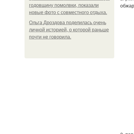
обжар
годовщину помолвки, показали
новые фото с совместного отдыха.
Ольга Дроздова поделилась очень
личной историей, о которой раньше
почти не говорила.