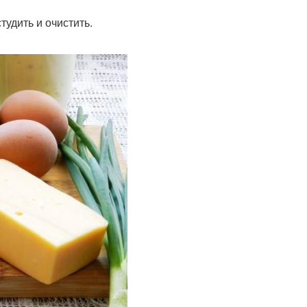
тудить и очистить.