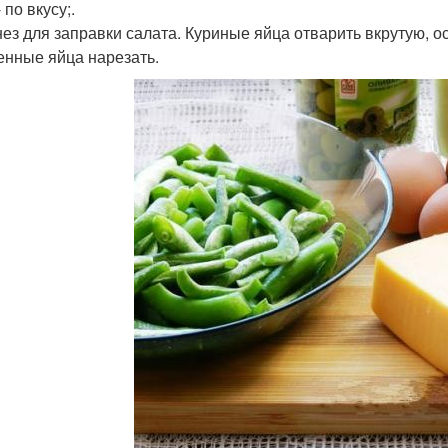
 по вкусу;.
ез для заправки салата. Куриные яйца отварить вкрутую, ос
нные яйца нарезать.