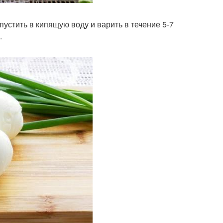
пустить в кипящую воду и варить в течение 5-7
.