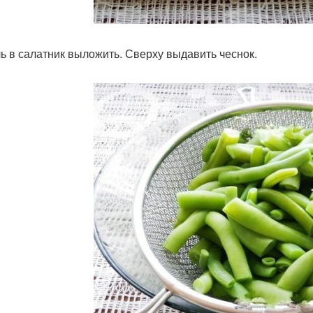
ь в салатник выложить. Сверху выдавить чеснок.