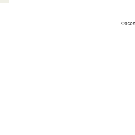
Фасол