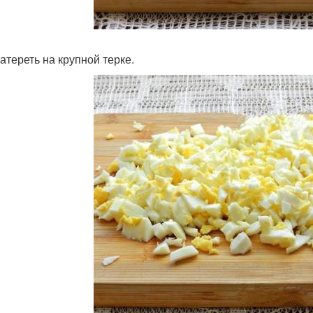
атереть на крупной терке.