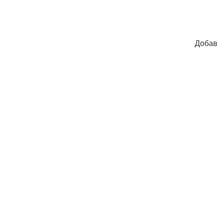
Добав