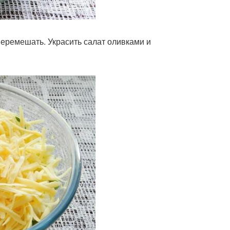
перемешать. Украсить салат оливками и