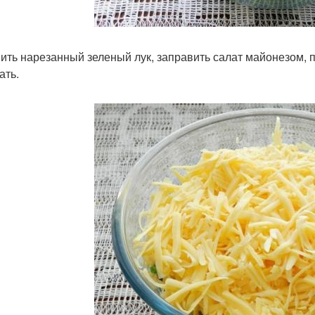
ить нарезанный зеленый лук, заправить салат майонезом, 
ать.