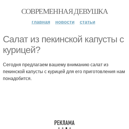
СОВРЕМЕННАЯ ДЕВУШКА
главная
новости
статьи
Салат из пекинской капусты с
курицей?
Сегодня предлагаем вашему вниманию салат из
пекинской капусты с курицей для его приготовления нам
понадобится.