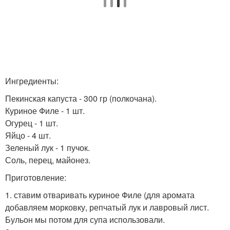
Ингредиенты:
Пекинская капуста - 300 гр (полкочана).
Куриное Филе - 1 шт.
Огурец - 1 шт.
Яйцо - 4 шт.
Зеленый лук - 1 пучок.
Соль, перец, майонез.
Приготовление:
1. ставим отваривать куриное Филе (для аромата
добавляем морковку, репчатый лук и лавровый лист.
Бульон мы потом для супа использовали.