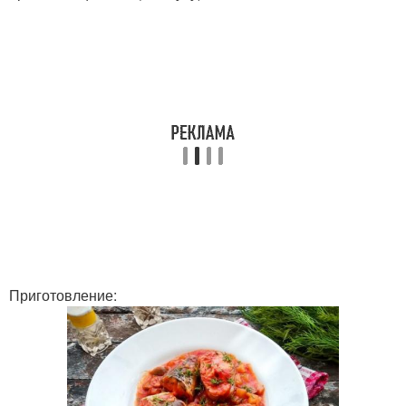
Приготовление: