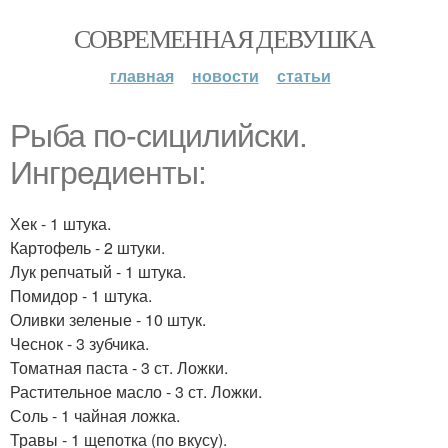
СОВРЕМЕННАЯ ДЕВУШКА
главная
новости
статьи
Рыба по-сицилийски.
Ингредиенты:
Хек - 1 штука.
Картофель - 2 штуки.
Лук репчатый - 1 штука.
Помидор - 1 штука.
Оливки зеленые - 10 штук.
Чеснок - 3 зубчика.
Томатная паста - 3 ст. Ложки.
Растительное масло - 3 ст. Ложки.
Соль - 1 чайная ложка.
Травы - 1 щепотка (по вкусу).