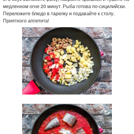
медленном огне 20 минут. Рыба готова по-сицилийски.
Переложите блюдо в тарелку и подавайте к столу.
Приятного аппетита!