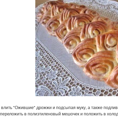
 влить "Ожившие" дрожжи и подсыпая муку, а также подлива
 переложить в полиэтиленовый мешочек и положить в холод