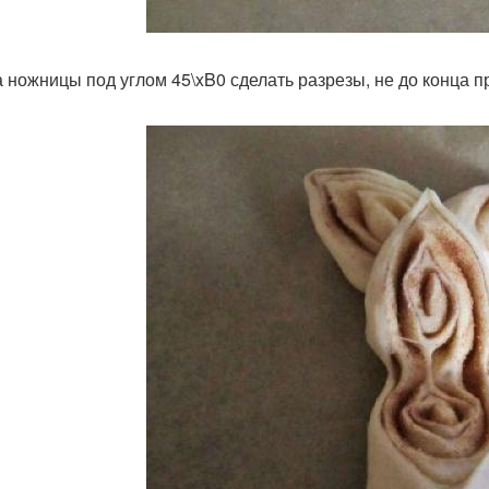
 ножницы под углом 45\xB0 сделать разрезы, не до конца п