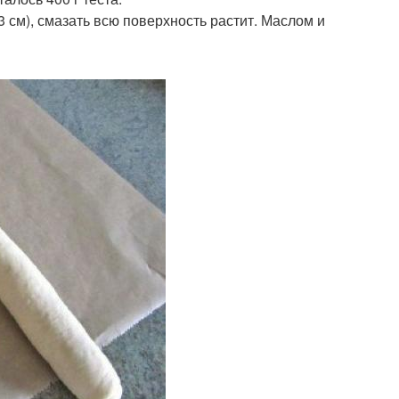
3 см), смазать всю поверхность растит. Маслом и