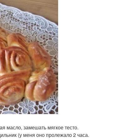
я масло, замешать мягкое тесто.
ильник (у меня оно пролежало 2 часа.