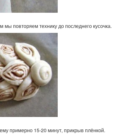
ем мы повторяем технику до последнего кусочка.
 ему примерно 15-20 минут, прикрыв плёнкой.