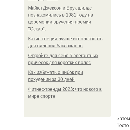
Майкл Джексон и Брук шилдс
познакомились в 1981 году на
церемонии вручения премии
"Оскар".
Какие специи лучше использовать
для вяления баклажанов
Откройте для себя 5 элегантных
причесок для коротких волос
Как избежать ошибок при
похудении за 30 дней
Фитнес-тренды 2023: что нового в
мире спорта
Затем
Тесто