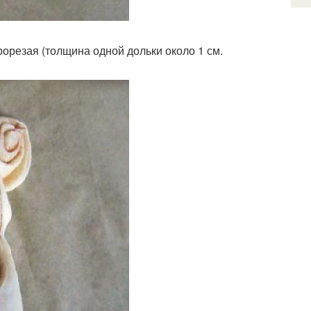
рорезая (толщина одной дольки около 1 см.