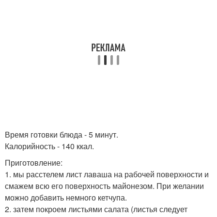
Время готовки блюда - 5 минут.
Калорийность - 140 ккал.
Приготовление:
1. мы расстелем лист лаваша на рабочей поверхности и
смажем всю его поверхность майонезом. При желании
можно добавить немного кетчупа.
2. затем покроем листьями салата (листья следует