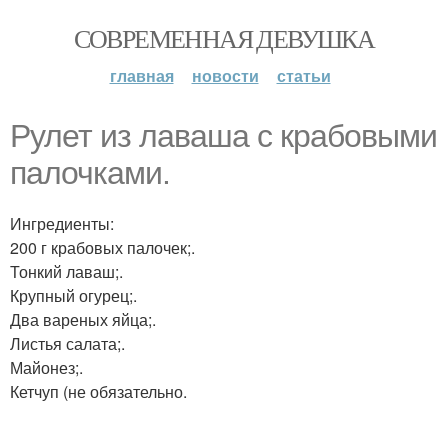
СОВРЕМЕННАЯ ДЕВУШКА
главная
новости
статьи
Рулет из лаваша с крабовыми
палочками.
Ингредиенты:
200 г крабовых палочек;.
Тонкий лаваш;.
Крупный огурец;.
Два вареных яйца;.
Листья салата;.
Майонез;.
Кетчуп (не обязательно.