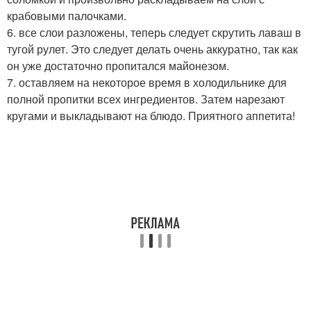
крабовыми палочками.
6. все слои разложены, теперь следует скрутить лаваш в
тугой рулет. Это следует делать очень аккуратно, так как
он уже достаточно пропитался майонезом.
7. оставляем на некоторое время в холодильнике для
полной пропитки всех ингредиентов. Затем нарезают
кругами и выкладывают на блюдо. Приятного аппетита!