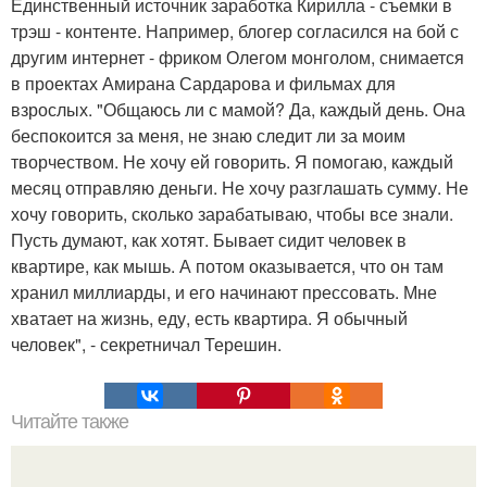
Единственный источник заработка Кирилла - съемки в
трэш - контенте. Например, блогер согласился на бой с
другим интернет - фриком Олегом монголом, снимается
в проектах Амирана Сардарова и фильмах для
взрослых. "Общаюсь ли с мамой? Да, каждый день. Она
беспокоится за меня, не знаю следит ли за моим
творчеством. Не хочу ей говорить. Я помогаю, каждый
месяц отправляю деньги. Не хочу разглашать сумму. Не
хочу говорить, сколько зарабатываю, чтобы все знали.
Пусть думают, как хотят. Бывает сидит человек в
квартире, как мышь. А потом оказывается, что он там
хранил миллиарды, и его начинают прессовать. Мне
хватает на жизнь, еду, есть квартира. Я обычный
человек", - секретничал Терешин.
Читайте также