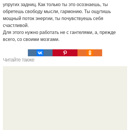
упругих задниц. Как только ты это осознаешь, ты
обретешь свободу мысли, гармонию. Ты ощутишь
мощный поток энергии, ты почувствуешь себя
счастливой.
Для этого нужно работать не с гантелями, а, прежде
всего, со своими мозгами.
Читайте также
Смузи кефирный и грейпфрутовый.