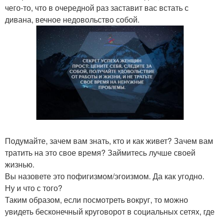
чего-то, что в очередной раз заставит вас встать с
дивана, вечное недовольство собой.
Подумайте, зачем вам знать, кто и как живет? Зачем вам
тратить на это свое время? Займитесь лучше своей
жизнью.
Вы назовете это пофигизмом/эгоизмом. Да как угодно.
Ну и что с того?
Таким образом, если посмотреть вокруг, то можно
увидеть бесконечный круговорот в социальных сетях, где