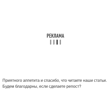
Приятного аппетита и спасибо, что читаете наши статьи.
Будем благодарны, если сделаете репост?