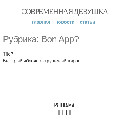
СОВРЕМЕННАЯ ДЕВУШКА
главная
новости
статьи
Рубрика: Bon App?
Tite?
Быстрый яблочно - грушевый пирог.