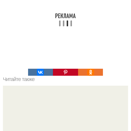
Читайте также