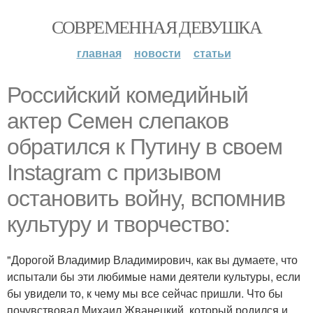
СОВРЕМЕННАЯ ДЕВУШКА
главная
новости
статьи
Российский комедийный
актер Семен слепаков
обратился к Путину в своем
Instagram с призывом
остановить войну, вспомнив
культуру и творчество:
"Дорогой Владимир Владимирович, как вы думаете, что
испытали бы эти любимые нами деятели культуры, если
бы увидели то, к чему мы все сейчас пришли. Что бы
почувствовал Михаил Жванецкий, который родился и