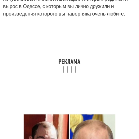
вырос в Одессе, с которым вы лично дружили и
произведения которого вы наверняка очень любите.