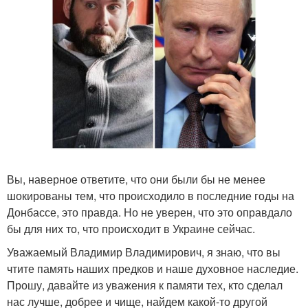
Вы, наверное ответите, что они были бы не менее
шокированы тем, что происходило в последние годы на
Донбассе, это правда. Но не уверен, что это оправдало
бы для них то, что происходит в Украине сейчас.
Уважаемый Владимир Владимирович, я знаю, что вы
чтите память наших предков и наше духовное наследие.
Прошу, давайте из уважения к памяти тех, кто сделал
нас лучше, добрее и чище, найдем какой-то другой