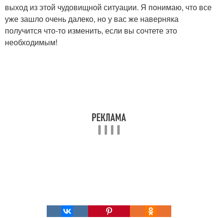
выход из этой чудовищной ситуации. Я понимаю, что все
уже зашло очень далеко, но у вас же наверняка
получится что-то изменить, если вы сочтете это
необходимым!