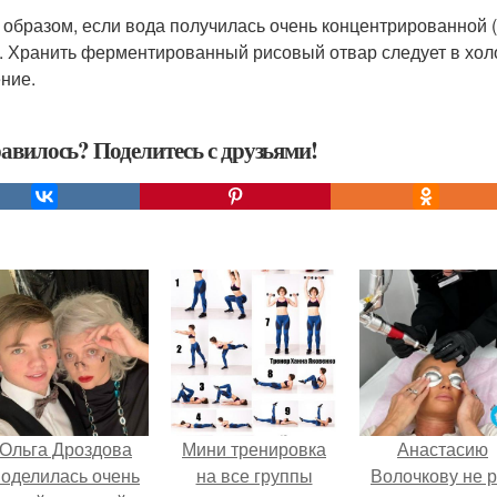
 образом, если вода получилась очень концентрированной 
. Хранить ферментированный рисовый отвар следует в хол
ние.
авилось? Поделитесь с друзьями!
Ольга Дроздова
Мини тренировка
Анастасию
поделилась очень
на все группы
Волочкову не р