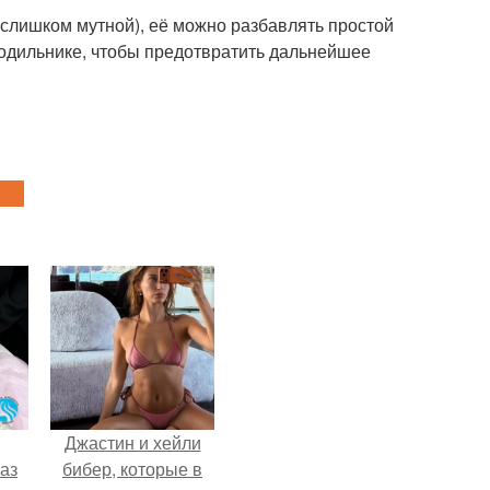
(слишком мутной), её можно разбавлять простой
одильнике, чтобы предотвратить дальнейшее
Джастин и хейли
аз
бибер, которые в