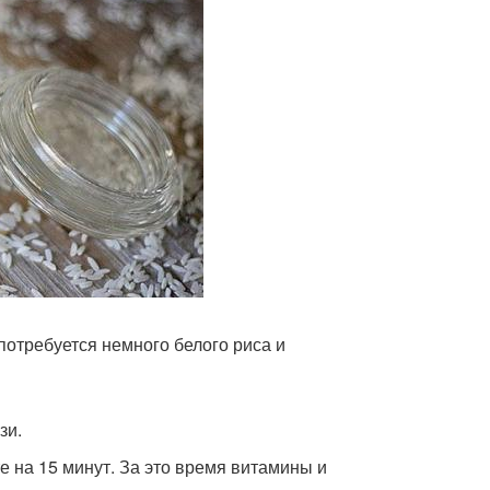
потребуется немного белого риса и
зи.
е на 15 минут. За это время витамины и