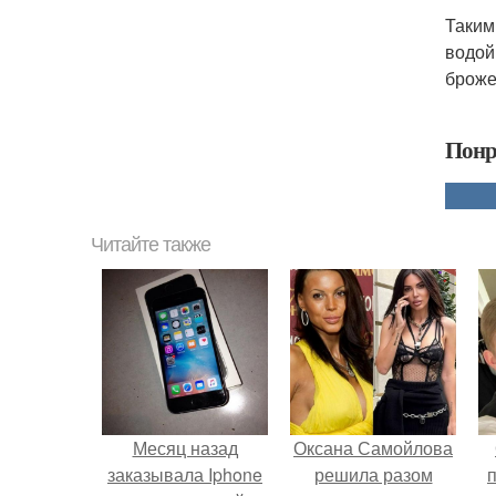
Таким
водой
броже
Понр
Читайте также
Месяц назад
Оксана Самойлова
заказывала Iphone
решила разом