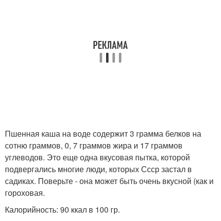
Пшенная каша на воде содержит 3 грамма белков на
сотню граммов, 0, 7 граммов жира и 17 граммов
углеводов. Это еще одна вкусовая пытка, которой
подвергались многие люди, которых Ссср застал в
садиках. Поверьте - она может быть очень вкусной (как и
гороховая.
Калорийность: 90 ккал в 100 гр.