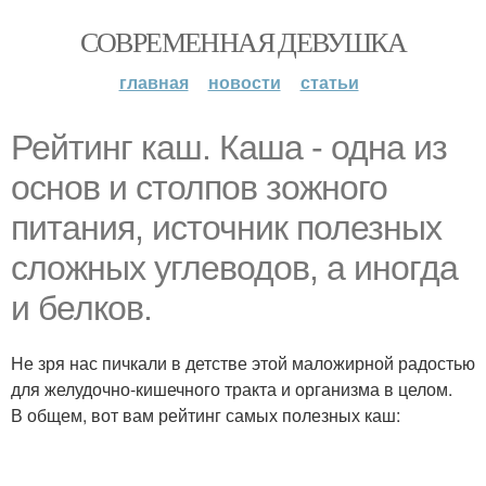
СОВРЕМЕННАЯ ДЕВУШКА
главная
новости
статьи
Рейтинг каш. Каша - одна из
основ и столпов зожного
питания, источник полезных
сложных углеводов, а иногда
и белков.
Не зря нас пичкали в детстве этой маложирной радостью
для желудочно-кишечного тракта и организма в целом.
В общем, вот вам рейтинг самых полезных каш: