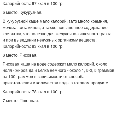
Калорийность: 97 ккал в 100 гр.
5 место. Кукурузная.
В кукурузной каше мало калорий, зато много кремния,
железа, витаминов, а также повышенное содержание
клетчатки, что полезно для желудочно-кишечного тракта
и при выведении ненужных организму веществ.
Калорийность: 83 ккал в 100 гр.
6 место. Рисовая.
Рисовая каша на воде содержит мало калорий, около
ноля - жиров да и белка немного - около 1, 5-2, 5 граммов
на 100 граммов в зависимости от способа
приготовления и количества воды в готовом продукте.
Калорийность: 78 ккал в 100 гр.
7 место. Пшенная.