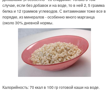
случае, если без добавок и на воде, то в ней 2, 5 грамма
белка и 12 граммов углеводов. С витаминами тоже все в
порядке, из минералов - особенно много марганца
(около 30% дневной нормы.
Калорийность: 70 ккал в 100 гр готовой каши на воде.