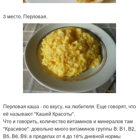
3 место. Перловая.
Перловая каша - по вкусу, на любителя. Еще говорят, что
её называют "Кашей Красоты".
Что и говорить, количество витаминов и минералов там
"Красивое": довольно много витаминов группы B: B1, B2,
B5, B6, B9, в пределах от 4 до 16% дневной нормы