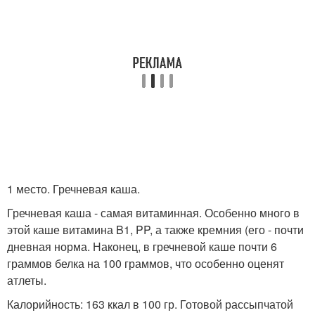
1 место. Гречневая каша.
Гречневая каша - самая витаминная. Особенно много в
этой каше витамина B1, PP, а также кремния (его - почти
дневная норма. Наконец, в гречневой каше почти 6
граммов белка на 100 граммов, что особенно оценят
атлеты.
Калорийность: 163 ккал в 100 гр. Готовой рассыпчатой