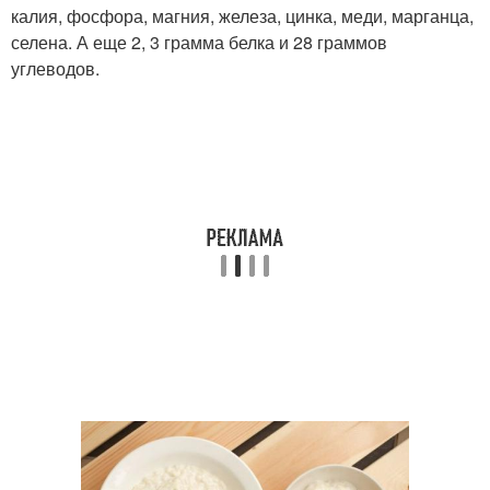
калия, фосфора, магния, железа, цинка, меди, марганца,
селена. А еще 2, 3 грамма белка и 28 граммов
углеводов.