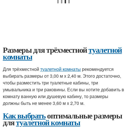
Размеры для трёхместной
туалетной
комнаты
Для трёхместной
туалетной комнаты
рекомендуется
выбирать размеры от 3,00 м x 2,40 м. Этого достаточно,
чтобы разместить три туалетные кабины, три
умывальника и три раковины. Если вы хотите добавить в
комнату ванную или душевую кабину, то размеры
должны быть не менее 3,60 м x 2,70 м.
Как выбрать
оптимальные размеры
для
туалетной комнаты