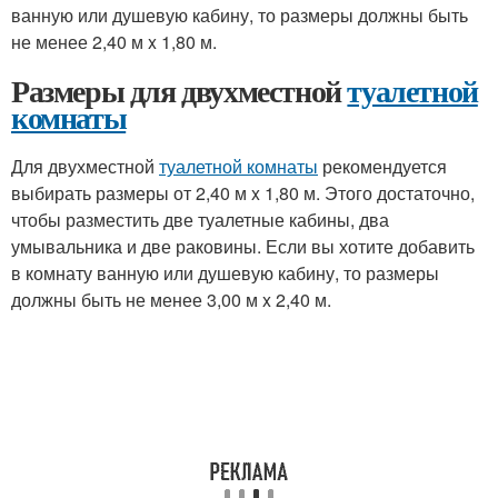
ванную или душевую кабину, то размеры должны быть
не менее 2,40 м x 1,80 м.
Размеры для двухместной
туалетной
комнаты
Для двухместной
туалетной комнаты
рекомендуется
выбирать размеры от 2,40 м x 1,80 м. Этого достаточно,
чтобы разместить две туалетные кабины, два
умывальника и две раковины. Если вы хотите добавить
в комнату ванную или душевую кабину, то размеры
должны быть не менее 3,00 м x 2,40 м.