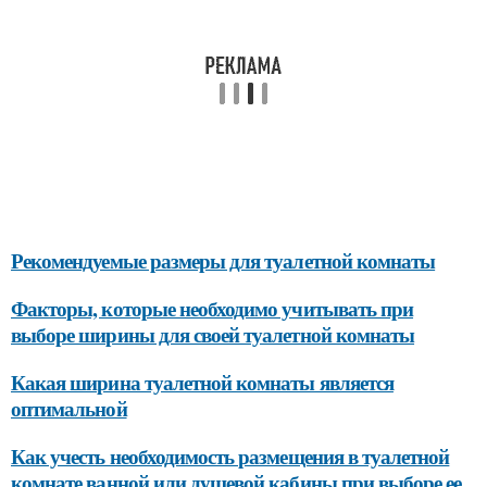
Рекомендуемые размеры для туалетной комнаты
Факторы, которые необходимо учитывать при
выборе ширины для своей туалетной комнаты
Какая ширина туалетной комнаты является
оптимальной
Как учесть необходимость размещения в туалетной
комнате ванной или душевой кабины при выборе ее