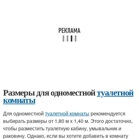
Размеры для одноместной
туалетной
комнаты
Для одноместной
туалетной комнаты
рекомендуется
выбирать размеры от 1,80 м x 1,40 м. Этого достаточно,
чтобы разместить туалетную кабину, умывальник и
раковину. Однако, если вы хотите добавить в комнату