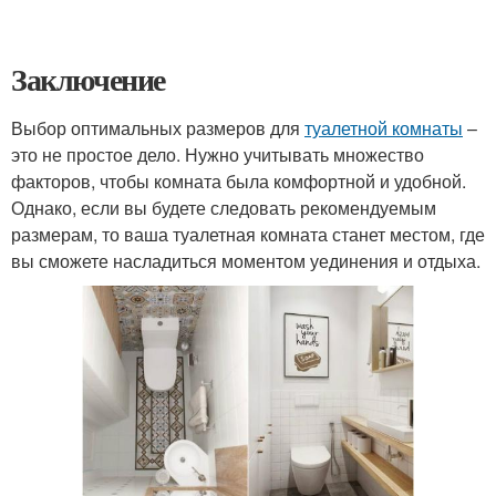
Заключение
Выбор оптимальных размеров для
туалетной комнаты
–
это не простое дело. Нужно учитывать множество
факторов, чтобы комната была комфортной и удобной.
Однако, если вы будете следовать рекомендуемым
размерам, то ваша туалетная комната станет местом, где
вы сможете насладиться моментом уединения и отдыха.