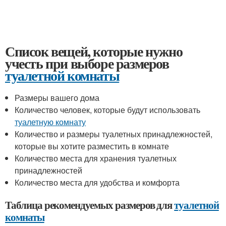
Список вещей, которые нужно
учесть при выборе размеров
туалетной комнаты
Размеры вашего дома
Количество человек, которые будут использовать
туалетную комнату
Количество и размеры туалетных принадлежностей,
которые вы хотите разместить в комнате
Количество места для хранения туалетных
принадлежностей
Количество места для удобства и комфорта
Таблица рекомендуемых размеров для
туалетной
комнаты