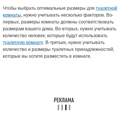
Чтобы выбрать оптимальные размеры для
туалетной
комнаты
, нужно учитывать несколько факторов. Во-
первых, размеры комнаты должны соответствовать
размерам вашего дома. Во-вторых, нужно учитывать
количество человек, которые будут использовать
туалетную комнату
. В-третьих, нужно учитывать
количество и размеры туалетных принадлежностей,
которые вы хотите разместить в комнате.