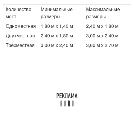
Количество
Минимальные
Максимальные
мест
размеры
размеры
Одноместная
1,80 м x 1,40 м
2,40 м x 1,80 м
Двухместная
2,40 м x 1,80 м
3,00 м x 2,40 м
Трёхместная
3,00 м x 2,40 м
3,60 м x 2,70 м