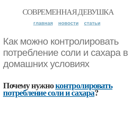
СОВРЕМЕННАЯ ДЕВУШКА
главная
новости
статьи
Как можно контролировать
потребление соли и сахара в
домашних условиях
Почему нужно
контролировать
потребление соли и сахара
?