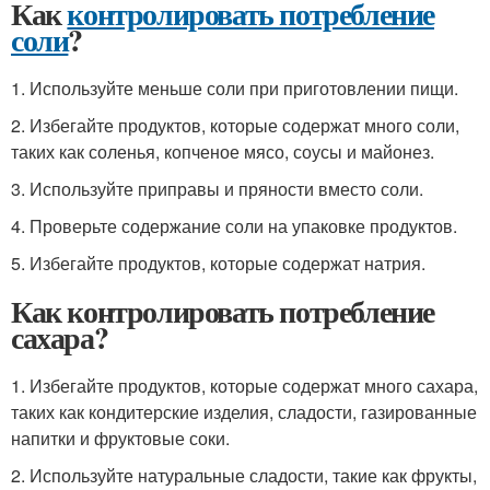
Как
контролировать потребление
соли
?
1. Используйте меньше соли при приготовлении пищи.
2. Избегайте продуктов, которые содержат много соли,
таких как соленья, копченое мясо, соусы и майонез.
3. Используйте приправы и пряности вместо соли.
4. Проверьте содержание соли на упаковке продуктов.
5. Избегайте продуктов, которые содержат натрия.
Как контролировать потребление
сахара?
1. Избегайте продуктов, которые содержат много сахара,
таких как кондитерские изделия, сладости, газированные
напитки и фруктовые соки.
2. Используйте натуральные сладости, такие как фрукты,