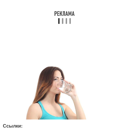
Ссылки: