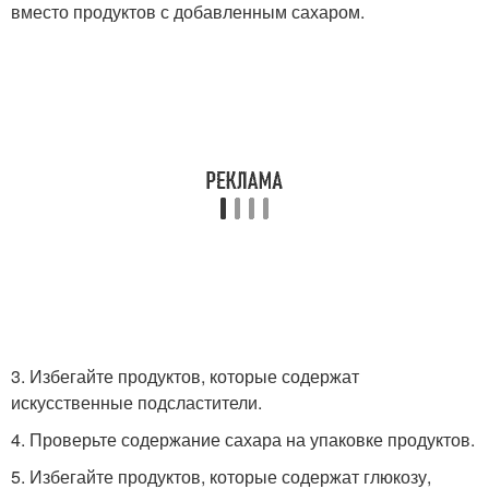
вместо продуктов с добавленным сахаром.
3. Избегайте продуктов, которые содержат
искусственные подсластители.
4. Проверьте содержание сахара на упаковке продуктов.
5. Избегайте продуктов, которые содержат глюкозу,