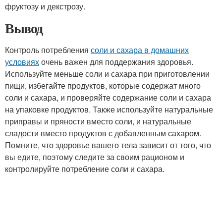
фруктозу и декстрозу.
Вывод
Контроль потребления
соли и сахара в домашних
условиях
очень важен для поддержания здоровья.
Используйте меньше соли и сахара при приготовлении
пищи, избегайте продуктов, которые содержат много
соли и сахара, и проверяйте содержание соли и сахара
на упаковке продуктов. Также используйте натуральные
приправы и пряности вместо соли, и натуральные
сладости вместо продуктов с добавленным сахаром.
Помните, что здоровье вашего тела зависит от того, что
вы едите, поэтому следите за своим рационом и
контролируйте потребление соли и сахара.