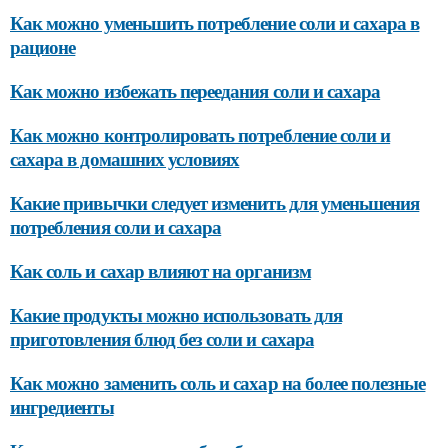
Как можно уменьшить потребление соли и сахара в
рационе
Как можно избежать переедания соли и сахара
Как можно контролировать потребление соли и
сахара в домашних условиях
Какие привычки следует изменить для уменьшения
потребления соли и сахара
Как соль и сахар влияют на организм
Какие продукты можно использовать для
приготовления блюд без соли и сахара
Как можно заменить соль и сахар на более полезные
ингредиенты