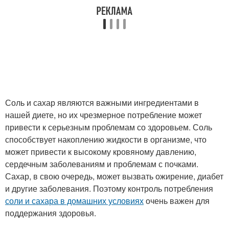
Соль и сахар являются важными ингредиентами в
нашей диете, но их чрезмерное потребление может
привести к серьезным проблемам со здоровьем. Соль
способствует накоплению жидкости в организме, что
может привести к высокому кровяному давлению,
сердечным заболеваниям и проблемам с почками.
Сахар, в свою очередь, может вызвать ожирение, диабет
и другие заболевания. Поэтому контроль потребления
соли и сахара в домашних условиях
очень важен для
поддержания здоровья.