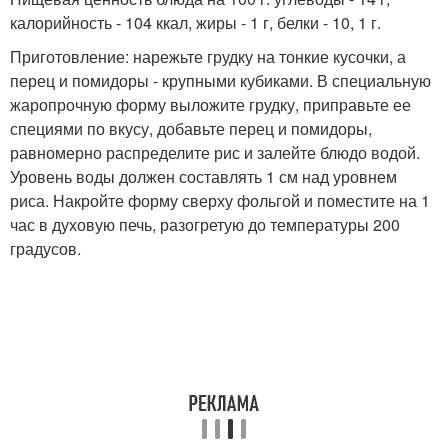
калорийность - 104 ккал, жиры - 1 г, белки - 10, 1 г.
Приготовление: нарежьте грудку на тонкие кусочки, а
перец и помидоры - крупными кубиками. В специальную
жаропрочную форму выложите грудку, приправьте ее
специями по вкусу, добавьте перец и помидоры,
равномерно распределите рис и залейте блюдо водой.
Уровень воды должен составлять 1 см над уровнем
риса. Накройте форму сверху фольгой и поместите на 1
час в духовую печь, разогретую до температуры 200
градусов.