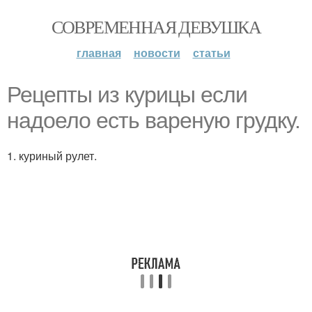
СОВРЕМЕННАЯ ДЕВУШКА
главная
новости
статьи
Рецепты из курицы если
надоело есть вареную грудку.
1. куриный рулет.