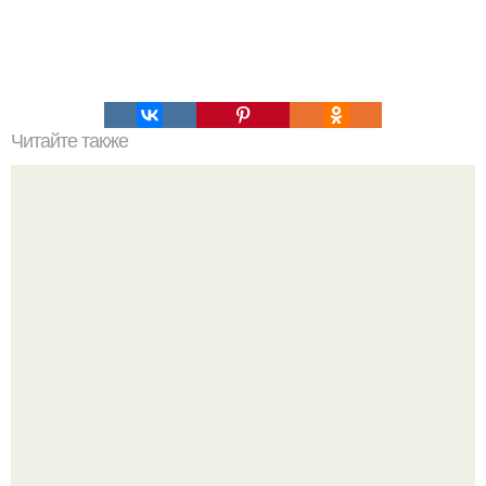
Читайте также
Как стать уверенной в себе.