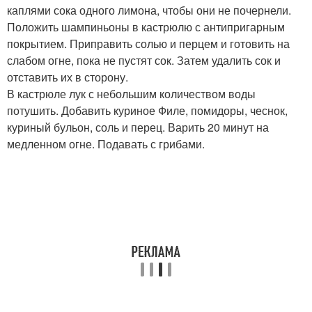
каплями сока одного лимона, чтобы они не почернели.
Положить шампиньоны в кастрюлю с антипригарным
покрытием. Приправить солью и перцем и готовить на
слабом огне, пока не пустят сок. Затем удалить сок и
отставить их в сторону.
В кастрюле лук с небольшим количеством воды
потушить. Добавить куриное Филе, помидоры, чеснок,
куриный бульон, соль и перец. Варить 20 минут на
медленном огне. Подавать с грибами.