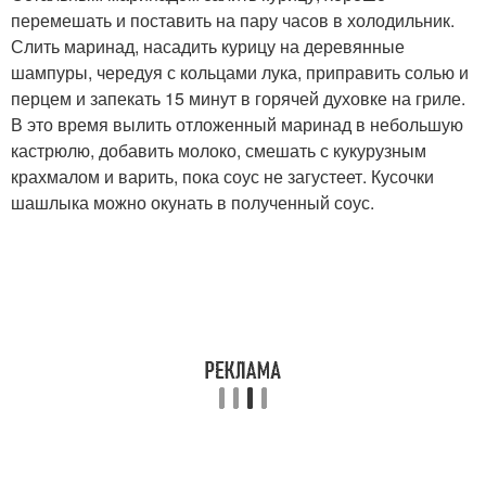
перемешать и поставить на пару часов в холодильник.
Слить маринад, насадить курицу на деревянные
шампуры, чередуя с кольцами лука, приправить солью и
перцем и запекать 15 минут в горячей духовке на гриле.
В это время вылить отложенный маринад в небольшую
кастрюлю, добавить молоко, смешать с кукурузным
крахмалом и варить, пока соус не загустеет. Кусочки
шашлыка можно окунать в полученный соус.