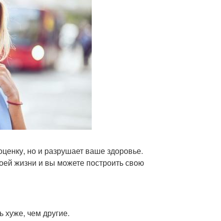
оценку, но и разрушает ваше здоровье.
воей жизни и вы можете построить свою
 хуже, чем другие.