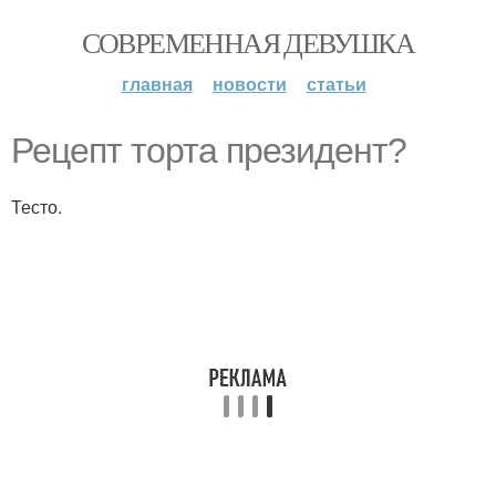
СОВРЕМЕННАЯ ДЕВУШКА
главная
новости
статьи
Рецепт торта президент?
Тесто.