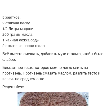
5 желтков.
2 стакана песку.
1/2 Литра мацони.
200 грамм масла.
1 чайная ложка соды.
2 столовые ложки какао.
Всё вместе смешать, добавить муки столько, чтобы было
слабое.
Бисквитное тесто, которое можно легко слить на
противень. Противень смазать маслом, разлить тесто и
испечь на среднем огне.
Рецепт безе.