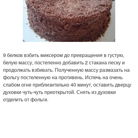
9 белков взбить миксером до превращения в густую,
белую массу, постепенно добавить 2 стакана песку и
продолжать взбивать. Полученную массу размазать на
фольгу постеленную на противень. Испечь на очень
слабом огне приблизительно 40 минут, оставить дверцу
духовки чуть-чуть приоткрытой. Снять из духовки
отделить от фольги.