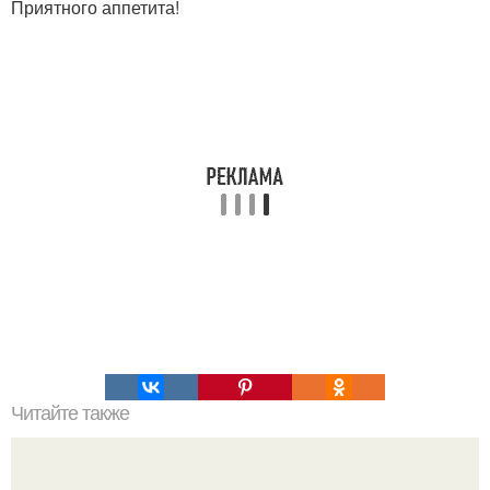
Приятного аппетита!
Читайте также