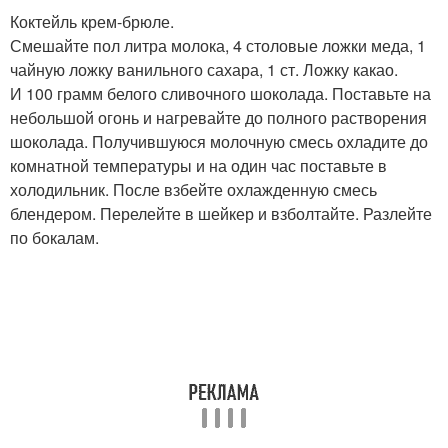
Коктейль крем-брюле.
Смешайте пол литра молока, 4 столовые ложки меда, 1
чайную ложку ванильного сахара, 1 ст. Ложку какао.
И 100 грамм белого сливочного шоколада. Поставьте на
небольшой огонь и нагревайте до полного растворения
шоколада. Получившуюся молочную смесь охладите до
комнатной температуры и на один час поставьте в
холодильник. После взбейте охлажденную смесь
блендером. Перелейте в шейкер и взболтайте. Разлейте
по бокалам.