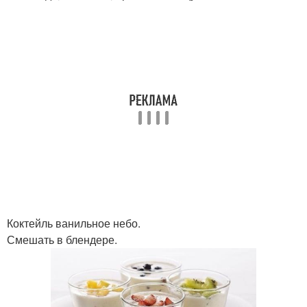
Коктейль ванильное небо.
Смешать в блендере.