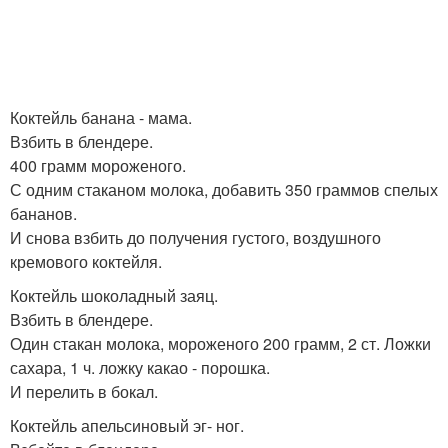
Коктейль банана - мама.
Взбить в блендере.
400 грамм мороженого.
С одним стаканом молока, добавить 350 граммов спелых
бананов.
И снова взбить до получения густого, воздушного
кремового коктейля.
Коктейль шоколадный заяц.
Взбить в блендере.
Один стакан молока, мороженого 200 грамм, 2 ст. Ложки
сахара, 1 ч. ложку какао - порошка.
И перелить в бокал.
Коктейль апельсиновый эг- ног.