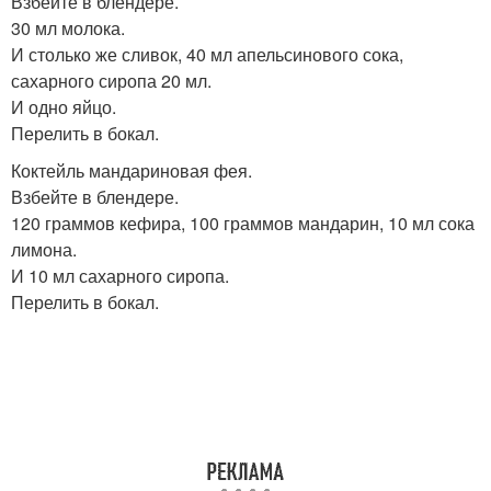
Взбейте в блендере.
30 мл молока.
И столько же сливок, 40 мл апельсинового сока,
сахарного сиропа 20 мл.
И одно яйцо.
Перелить в бокал.
Коктейль мандариновая фея.
Взбейте в блендере.
120 граммов кефира, 100 граммов мандарин, 10 мл сока
лимона.
И 10 мл сахарного сиропа.
Перелить в бокал.