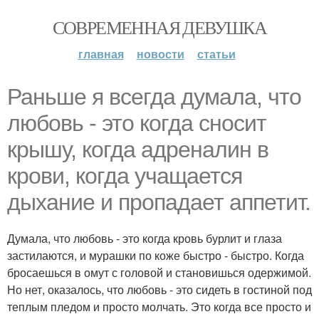
СОВРЕМЕННАЯ ДЕВУШКА
главная
новости
статьи
Раньше я всегда думала, что
любовь - это когда сносит
крышу, когда адреналин в
крови, когда учащается
дыхание и пропадает аппетит.
Думала, что любовь - это когда кровь бурлит и глаза
застилаются, и мурашки по коже быстро - быстро. Когда
бросаешься в омут с головой и становишься одержимой.
Но нет, оказалось, что любовь - это сидеть в гостиной под
теплым пледом и просто молчать. Это когда все просто и