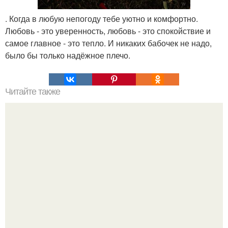
. Когда в любую непогоду тебе уютно и комфортно.
Любовь - это уверенность, любовь - это спокойствие и
самое главное - это тепло. И никаких бабочек не надо,
было бы только надёжное плечо.
Читайте также
Выбирай упражнения, чтобы прокачать именно твой тип
попы.