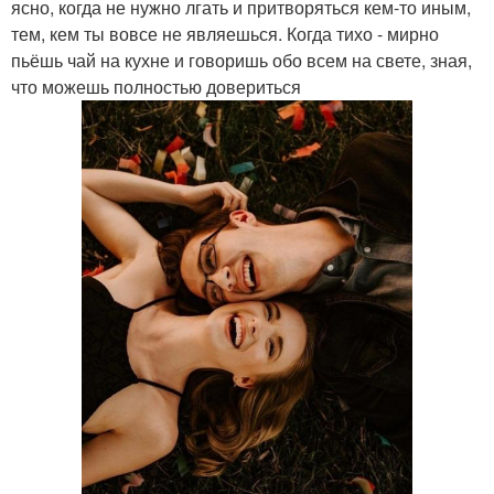
ясно, когда не нужно лгать и притворяться кем-то иным,
тем, кем ты вовсе не являешься. Когда тихо - мирно
пьёшь чай на кухне и говоришь обо всем на свете, зная,
что можешь полностью довериться