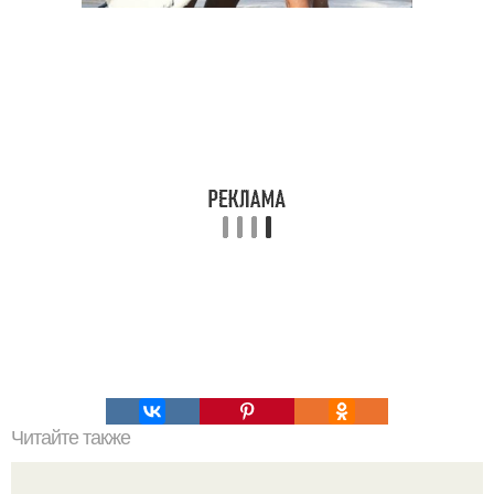
Читайте также