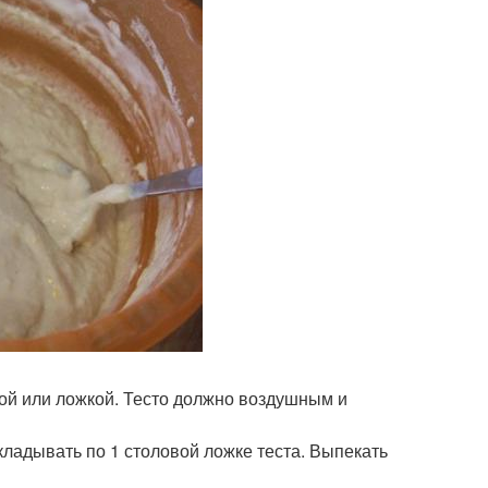
ой или ложкой. Тесто должно воздушным и
ладывать по 1 столовой ложке теста. Выпекать