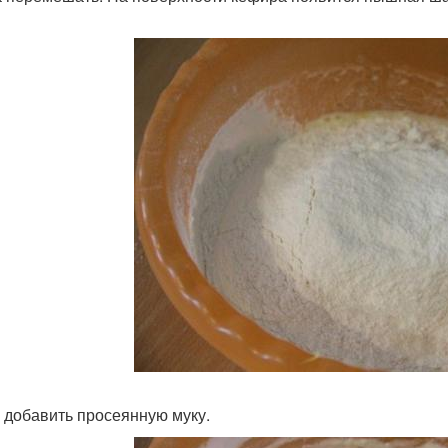
 добавить просеянную муку.