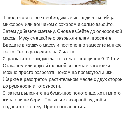
1. подготовьте все необходимые ингредиенты. Яйца
миксером или венчиком с сахаром и солью взбейте.
Затем добавьте сметану. Снова взбейте до однородной
массы. Муку смешайте с разрыхлителем, просейте.
Введите в жидкую массу и постепенно замесите мягкое
тесто. Тесто разделите на 2 части.
2. раскатайте каждую часть в пласт толщиной 0, 7-1 см.
Стаканом или другой формой вырежьте заготовки.
Можно просто разрезать ножом на прямоугольники.
Жарьте в разогретом растительном масле с двух сторон
до румяности и готовности.
3. затем выложите на бумажное полотенце, хотя много
жира они не берут. Посыпьте сахарной пудрой и
подавайте к столу. Приятного аппетита!