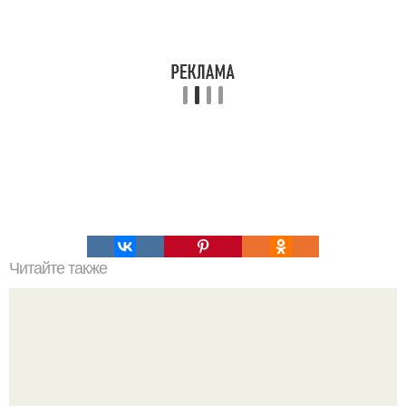
Читайте также