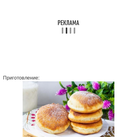
Приготовление: