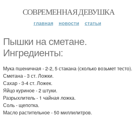
СОВРЕМЕННАЯ ДЕВУШКА
главная
новости
статьи
Пышки на сметане.
Ингредиенты:
Мука пшеничная - 2-2, 5 стакана (сколько возьмет тесто).
Сметана - 3 ст. Ложки.
Сахар - 3-4 ст. Ложек.
Яйцо куриное - 2 штуки.
Разрыхлитель - 1 чайная ложка.
Соль - щепотка.
Масло растительное - 50 миллилитров.