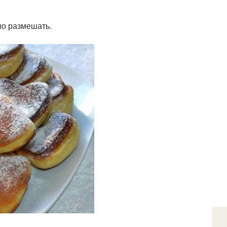
шо размешать.