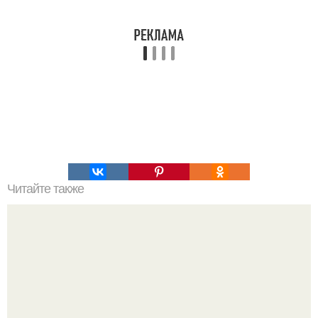
Читайте также