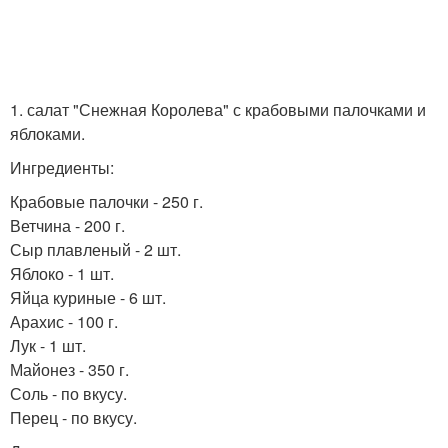
1. салат "Снежная Королева" с крабовыми палочками и
яблоками.
Ингредиенты:
Крабовые палочки - 250 г.
Ветчина - 200 г.
Сыр плавленый - 2 шт.
Яблоко - 1 шт.
Яйца куриные - 6 шт.
Арахис - 100 г.
Лук - 1 шт.
Майонез - 350 г.
Соль - по вкусу.
Перец - по вкусу.