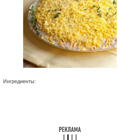
Ингредиенты: