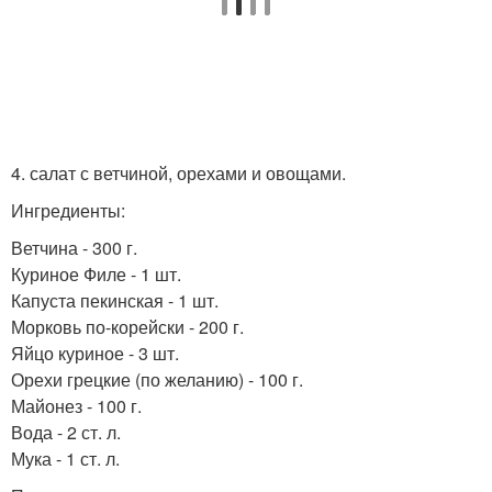
4. салат с ветчиной, орехами и овощами.
Ингредиенты:
Ветчина - 300 г.
Куриное Филе - 1 шт.
Капуста пекинская - 1 шт.
Морковь по-корейски - 200 г.
Яйцо куриное - 3 шт.
Орехи грецкие (по желанию) - 100 г.
Майонез - 100 г.
Вода - 2 ст. л.
Мука - 1 ст. л.