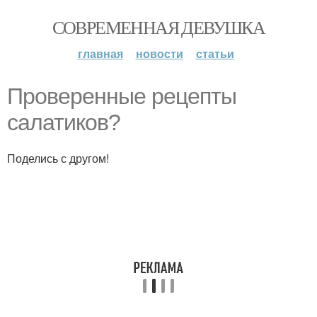
СОВРЕМЕННАЯ ДЕВУШКА
главная
новости
статьи
Проверенные рецепты
салатиков?
Поделись с другом!