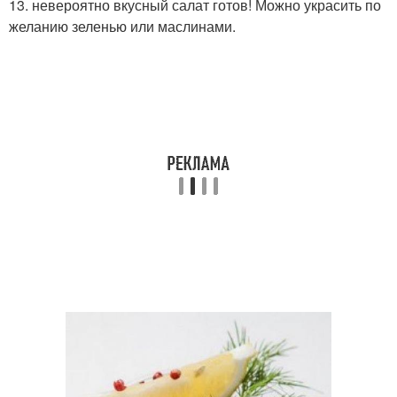
13. невероятно вкусный салат готов! Можно украсить по
желанию зеленью или маслинами.