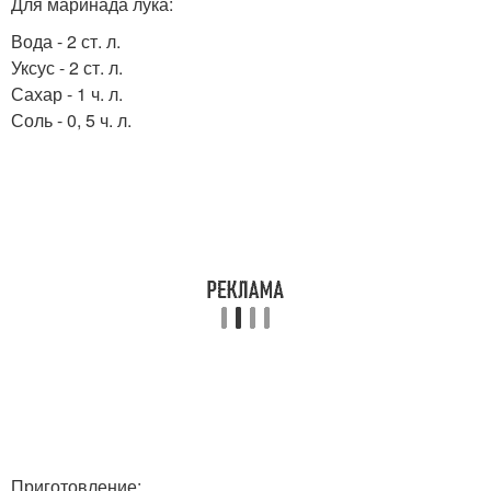
Для маринада лука:
Вода - 2 ст. л.
Уксус - 2 ст. л.
Сахар - 1 ч. л.
Соль - 0, 5 ч. л.
Приготовление: