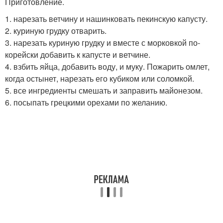
Приготовление.
1. нарезать ветчину и нашинковать пекинскую капусту.
2. куриную грудку отварить.
3. нарезать куриную грудку и вместе с морковкой по-
корейски добавить к капусте и ветчине.
4. взбить яйца, добавить воду, и муку. Пожарить омлет,
когда остынет, нарезать его кубиком или соломкой.
5. все ингредиенты смешать и заправить майонезом.
6. посыпать грецкими орехами по желанию.