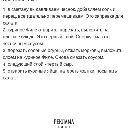
1. в сметану выдавливаем чеснок, добавляем соль и
перец, все тщательно перемешиваем. Это заправка для
салата.
2. куриное Филе отварить, нарезать, выложить на
плоское блюдо. Это первый слой. Сверху смазать
чесночным соусом.
3. порезать соленые огурцы, отжать морковь, выложить
слоем на куриное Филе. Снова смазать соусом.
4. следующий слой - тертый сыр.
5. отварить куриные яйца, натереть желтки, посыпать
салат.