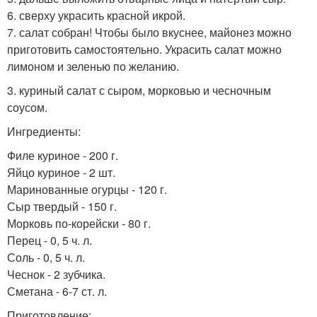
6. сверху украсить красной икрой.
7. салат собран! Чтобы было вкуснее, майонез можно
приготовить самостоятельно. Украсить салат можно
лимоном и зеленью по желанию.
3. куриный салат с сыром, морковью и чесночным
соусом.
Ингредиенты:
Филе куриное - 200 г.
Яйцо куриное - 2 шт.
Маринованные огурцы - 120 г.
Сыр твердый - 150 г.
Морковь по-корейски - 80 г.
Перец - 0, 5 ч. л.
Соль - 0, 5 ч. л.
Чеснок - 2 зубчика.
Сметана - 6-7 ст. л.
Приготовление: