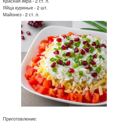
Красная икра - 2 ст. л.
Яйца куриные - 2 шт.
Майонез - 2 ст. л.
Приготовление: