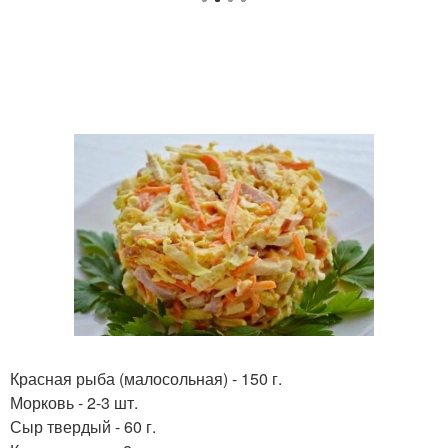
Красная рыба (малосольная) - 150 г.
Морковь - 2-3 шт.
Сыр твердый - 60 г.