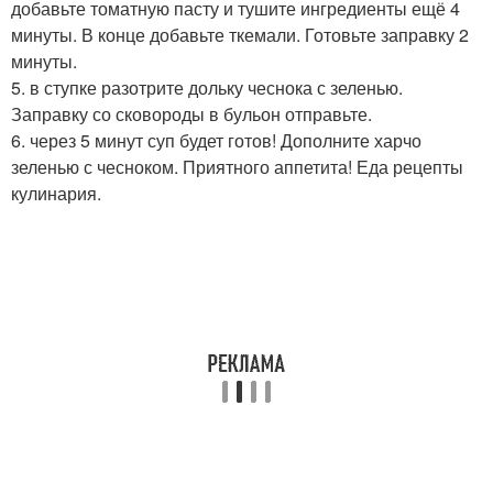
добавьте томатную пасту и тушите ингредиенты ещё 4
минуты. В конце добавьте ткемали. Готовьте заправку 2
минуты.
5. в ступке разотрите дольку чеснока с зеленью.
Заправку со сковороды в бульон отправьте.
6. через 5 минут суп будет готов! Дополните харчо
зеленью с чесноком. Приятного аппетита! Еда рецепты
кулинария.