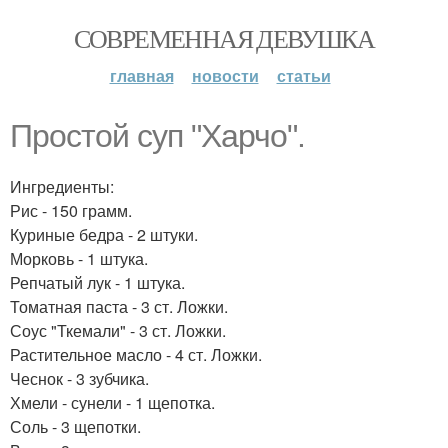
СОВРЕМЕННАЯ ДЕВУШКА
главная
новости
статьи
Простой суп "Харчо".
Ингредиенты:
Рис - 150 грамм.
Куриные бедра - 2 штуки.
Морковь - 1 штука.
Репчатый лук - 1 штука.
Томатная паста - 3 ст. Ложки.
Соус "Ткемали" - 3 ст. Ложки.
Растительное масло - 4 ст. Ложки.
Чеснок - 3 зубчика.
Хмели - сунели - 1 щепотка.
Соль - 3 щепотки.