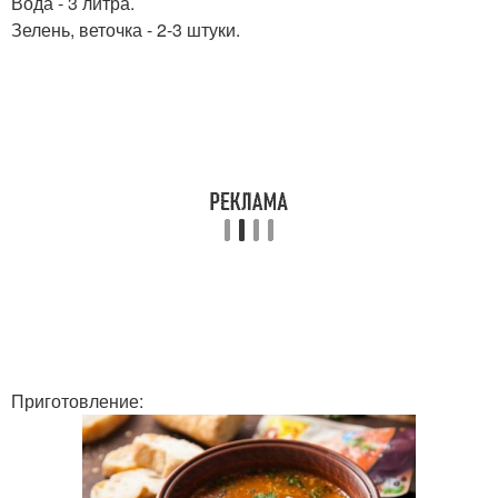
Вода - 3 литра.
Зелень, веточка - 2-3 штуки.
Приготовление: