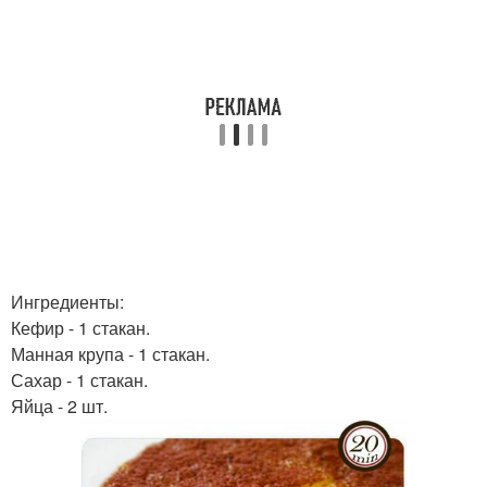
Ингредиенты:
Кефир - 1 стакан.
Манная крупа - 1 стакан.
Сахар - 1 стакан.
Яйца - 2 шт.