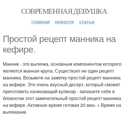
СОВРЕМЕННАЯ ДЕВУШКА
главная
новости
статьи
Простой рецепт манника на
кефире.
Манник - это выпечка, основным компонентом которого
является манная крупа. Существует не один рецепт
манника. Возьмите на заметку простой рецепт манника
на кефире. Это очень вкусный десерт, который сможет
приготовить начинающий кулинар - запишите себе в
блокнотик этот замечательный простой рецепт манника
на кефире. Активное время готовки 20 мин. + Время на
выпекание.