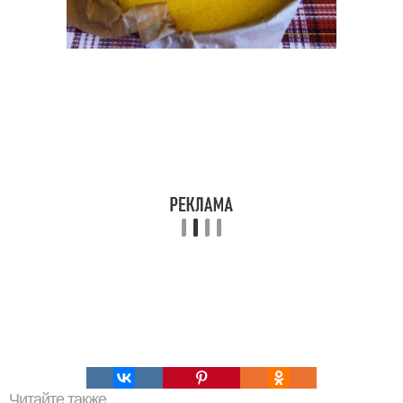
Читайте также