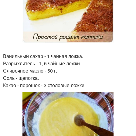
Ванильный сахар - 1 чайная ложка.
Разрыхлитель - 1, 5 чайные ложки.
Сливочное масло - 50 г.
Соль - щепотка.
Какао - порошок - 2 столовые ложки.