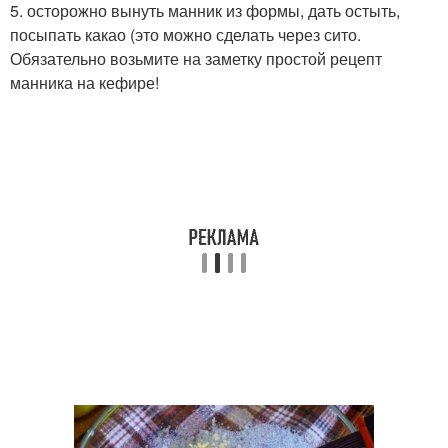
5. осторожно вынуть манник из формы, дать остыть,
посыпать какао (это можно сделать через сито.
Обязательно возьмите на заметку простой рецепт
манника на кефире!