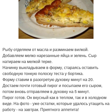
Рыбу отделяем от масла и разминаем вилкой.
Добавляем мелко нарезанные яйца и зелень. Сыр
натираем на мелкой терке.
Начинку выкладываем в форму, стараясь оставить
свободную тонкую полоску теста у бортика.
Форму ставим в разогретую духовку минут на 20.
Достаем почти готовый пирог и посыпаем его сыром,
потом вновь отправляем в духовку на 5 минут.
Пирог готов. Он вкусный как в теплом, так и в холодном
виде. На фото - уже остатки, которые удалось утащить на
работу - на завтрак. Приятного аппетита!