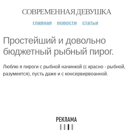
СОВРЕМЕННАЯ ДЕВУШКА
главная
новости
статьи
Простейший и довольно
бюджетный рыбный пирог.
Люблю я пироги с рыбной начинкой (с красно - рыбной,
разумеется), пусть даже и с консервирвоанной.