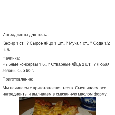
Ингредиенты для теста:
Кефир 1 ст., ? Сырое яйцо 1 шт., ? Мука 1 ст., ? Сода 1/2
ч. л.
Начинка:
Рыбные консервы 1 б., ? Отварные яйца 2 шт., ? Любая
зелень, сыр 50 г.
Приготовление:
Мы начинаем с приготовления теста. Смешиваем все
ингредиенты и выливаем в смазанную маслом форму.