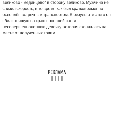
великово - мединцево" в сторону великово. Мужчина не
снизил скорость, в то время как был кратковременно
ослеплён встречным транспортом. В результате этого он
сбил стоящую на краю проезжей части
несовершеннолетнюю девочку, которая скончалась на
месте от полученных травм.