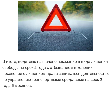
В итоге, водителю назначено наказание в виде лишения
свободы на срок 2 года с отбыванием в колонии -
поселении с лишением права заниматься деятельностью
по управлению транспортными средствами на срок 2
года 6 месяцев.