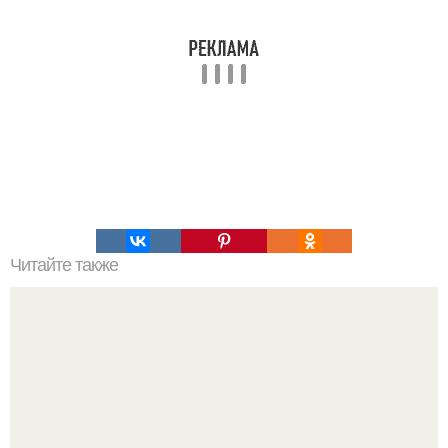
Читайте также