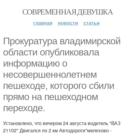
СОВРЕМЕННАЯ ДЕВУШКА
главная
новости
статьи
Прокуратура владимирской
области опубликовала
информацию о
несовершеннолетнем
пешеходе, которого сбили
прямо на пешеходном
переходе.
Установлено, что вечером 24 августа водитель "ВАЗ
21102" Двигался по 2 км Автодороги"мелехово -