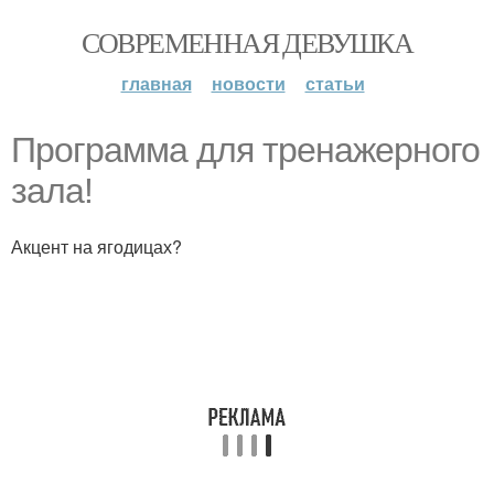
СОВРЕМЕННАЯ ДЕВУШКА
главная
новости
статьи
Программа для тренажерного
зала!
Акцент на ягодицах?