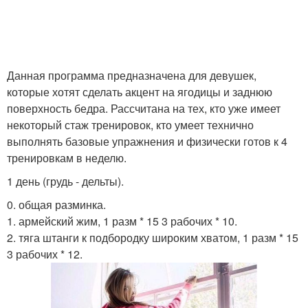
Данная программа предназначена для девушек,
которые хотят сделать акцент на ягодицы и заднюю
поверхность бедра. Рассчитана на тех, кто уже имеет
некоторый стаж тренировок, кто умеет технично
выполнять базовые упражнения и физически готов к 4
тренировкам в неделю.
1 день (грудь - дельты).
0. общая разминка.
1. армейский жим, 1 разм * 15 3 рабочих * 10.
2. тяга штанги к подбородку широким хватом, 1 разм * 15
3 рабочих * 12.