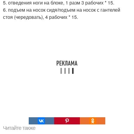
5. отведения ноги на блоке, 1 разм 3 рабочих * 15.
6. подъем на носок сидя/подъем на носок с гантелей
стоя (чередовать), 4 рабочих * 15.
Читайте также