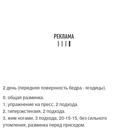
2 день (передняя поверхность бедра - ягодицы).
0. общая разминка.
1. упражнение на пресс, 2 подхода.
2. гиперэкстензия, 2 подхода.
3. жим ногами, 3 подхода, 20-15-15, без сильного
утомления, разминка перед приседом.