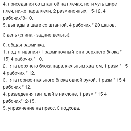
4. приседания со штангой на плечах, ноги чуть шире
плеч, ниже параллели, 2 разминочных, 15-12, 4
рабочих*8-10.
5. выпады в шаге со штангой, 4 рабочих * 20 шагов.
3 день (спина - задние дельты).
0. общая разминка.
1. подтягивания (1 разминочный тяги верхнего блока *
15) 4 рабочих * 10.
2. тяга верхнего блока параллельным хватом, 1 разм * 15
4 рабочих * 12.
3. тяга горизонтального блока одной рукой, 1 разм * 15 4
рабочих * 12.
4. разведения гантелей в наклоне, 1 разм * 15 4
рабочих*12-15.
5. упражнение на пресс, 3 подхода.