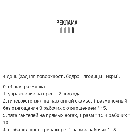
4 день (задняя поверхность бедра - ягодицы - икры).
0. общая разминка.
1. упражнение на пресс, 2 подхода.
2. гиперэкстензия на наклонной скамье, 1 разминочный
без отягощения 3 рабочих с отягощением * 15.
3. тяга гантелей на прямых ногах, 1 разм * 15 4 рабочих *
10.
4. сгибания ног в тренажере, 1 разм 4 рабочих * 15.