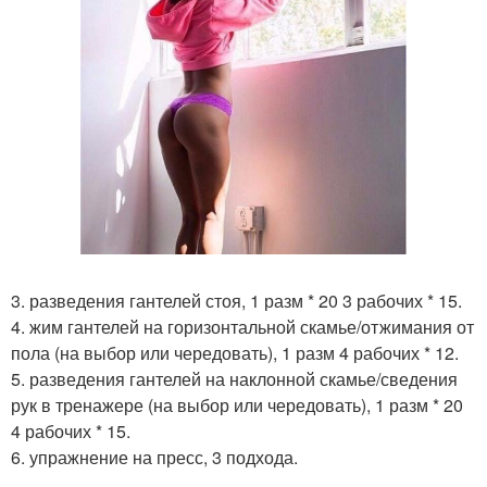
3. разведения гантелей стоя, 1 разм * 20 3 рабочих * 15.
4. жим гантелей на горизонтальной скамье/отжимания от
пола (на выбор или чередовать), 1 разм 4 рабочих * 12.
5. разведения гантелей на наклонной скамье/сведения
рук в тренажере (на выбор или чередовать), 1 разм * 20
4 рабочих * 15.
6. упражнение на пресс, 3 подхода.