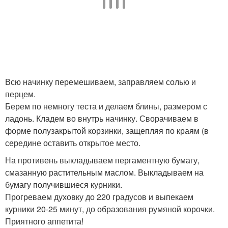
Всю начинку перемешиваем, заправляем солью и
перцем.
Берем по немногу теста и делаем блины, размером с
ладонь. Кладем во внутрь начинку. Сворачиваем в
форме полузакрытой корзинки, защепляя по краям (в
середине оставить открытое место.
На противень выкладываем пергаментную бумагу,
смазанную растительным маслом. Выкладываем на
бумагу получившиеся курники.
Прогреваем духовку до 220 градусов и выпекаем
курники 20-25 минут, до образования румяной корочки.
Приятного аппетита!