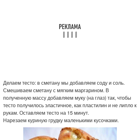
Делаем тесто: в сметану мы добавляем соду и соль.
Смешиваем сметану с мягким маргарином. В
полученную массу добавляем муку (на глаз) так, чтобы
тесто получилось эластичное, как пластилин и не липло к
рукам. Оставляем тесто на 15 минут.
Нарезаем куриную грудку маленькими кусочками.