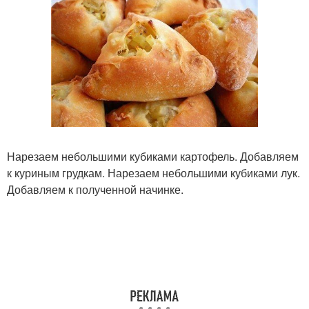
Нарезаем небольшими кубиками картофель. Добавляем
к куриным грудкам. Нарезаем небольшими кубиками лук.
Добавляем к полученной начинке.