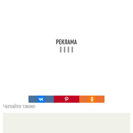
Читайте также