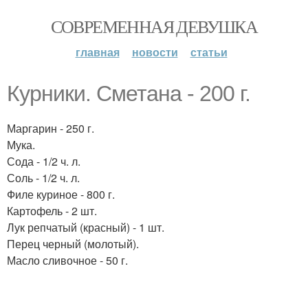
СОВРЕМЕННАЯ ДЕВУШКА
главная
новости
статьи
Курники. Сметана - 200 г.
Маргарин - 250 г.
Мука.
Сода - 1/2 ч. л.
Соль - 1/2 ч. л.
Филе куриное - 800 г.
Картофель - 2 шт.
Лук репчатый (красный) - 1 шт.
Перец черный (молотый).
Масло сливочное - 50 г.