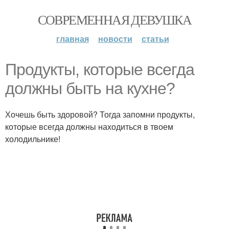
СОВРЕМЕННАЯ ДЕВУШКА
главная
новости
статьи
Продукты, которые всегда
должны быть на кухне?
Хочешь быть здоровой? Тогда запомни продукты,
которые всегда должны находиться в твоем
холодильнике!