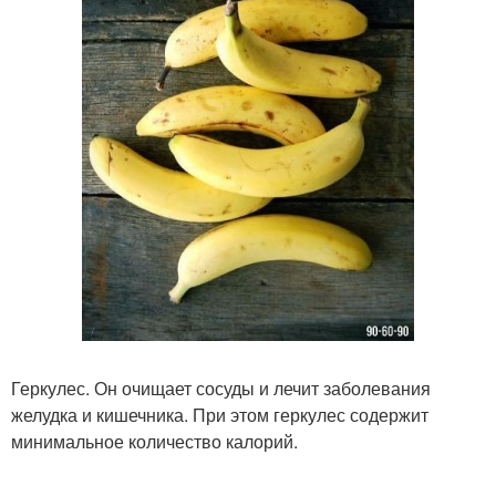
Геркулес. Он очищает сосуды и лечит заболевания
желудка и кишечника. При этом геркулес содержит
минимальное количество калорий.