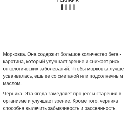
Морковка. Она содержит большое количество бета -
каротина, который улучшает зрение и снижает риск
онкологических заболеваний. Чтобы морковка лучше
усваивалась, ешь ее со сметаной или подсолнечным
маслом.
Черника. Эта ягода замедляет процессы старения в
организме и улучшает зрение. Кроме того, черника
способна вылечить забывчивость и рассеянность.