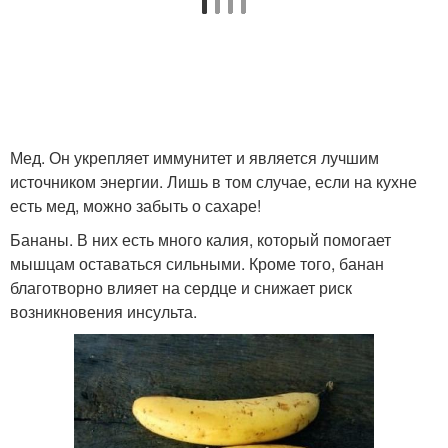
Мед. Он укрепляет иммунитет и является лучшим
источником энергии. Лишь в том случае, если на кухне
есть мед, можно забыть о сахаре!
Бананы. В них есть много калия, который помогает
мышцам оставаться сильными. Кроме того, банан
благотворно влияет на сердце и снижает риск
возникновения инсульта.