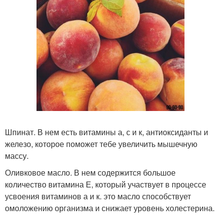
Шпинат. В нем есть витамины а, с и к, антиоксиданты и
железо, которое поможет тебе увеличить мышечную
массу.
Оливковое масло. В нем содержится большое
количество витамина Е, который участвует в процессе
усвоения витаминов а и к. это масло способствует
омоложению организма и снижает уровень холестерина.