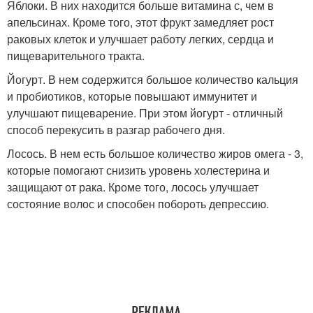
Яблоки. В них находится больше витамина с, чем в
апельсинах. Кроме того, этот фрукт замедляет рост
раковых клеток и улучшает работу легких, сердца и
пищеварительного тракта.
Йогурт. В нем содержится большое количество кальция
и пробиотиков, которые повышают иммунитет и
улучшают пищеварение. При этом йогурт - отличный
способ перекусить в разгар рабочего дня.
Лосось. В нем есть большое количество жиров омега - 3,
которые помогают снизить уровень холестерина и
защищают от рака. Кроме того, лосось улучшает
состояние волос и способен побороть депрессию.