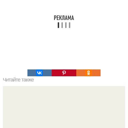
Читайте также