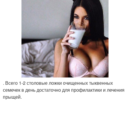
. Всего 1-2 столовые ложки очищенных тыквенных
семечек в день достаточно для профилактики и лечения
прыщей.