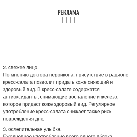
2. свежее лицо.
По мнению доктора перрикона, присутствие в рационе
кресс-салата позволит придать коже сияющий и
здоровый вид. В кресс-салате содержатся
антиоксиданты, снимающие воспаление и железо,
которое придаст коже здоровый вид. Регулярное
употребление кресс-салата снижает также риск
повреждения днк.
3. ослепительная улыбка.
Ежедневное употребление всего одного яблока