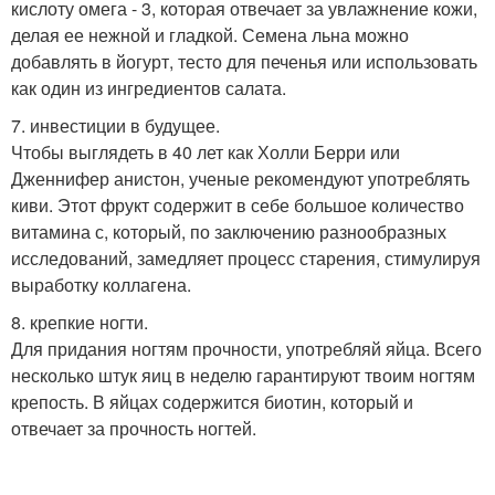
кислоту омега - 3, которая отвечает за увлажнение кожи,
делая ее нежной и гладкой. Семена льна можно
добавлять в йогурт, тесто для печенья или использовать
как один из ингредиентов салата.
7. инвестиции в будущее.
Чтобы выглядеть в 40 лет как Холли Берри или
Дженнифер анистон, ученые рекомендуют употреблять
киви. Этот фрукт содержит в себе большое количество
витамина с, который, по заключению разнообразных
исследований, замедляет процесс старения, стимулируя
выработку коллагена.
8. крепкие ногти.
Для придания ногтям прочности, употребляй яйца. Всего
несколько штук яиц в неделю гарантируют твоим ногтям
крепость. В яйцах содержится биотин, который и
отвечает за прочность ногтей.