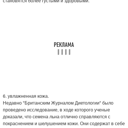
становятся более густыми и здоровыми.
6. увлажненная кожа.
Недавно "Британским Журналом Диетологии" было
проведено исследование, в ходе которого ученые
доказали, что семена льна отлично справляются с
покраснением и шелушением кожи. Они содержат в себе