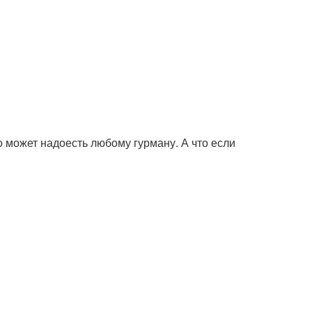
 может надоесть любому гурману. А что если